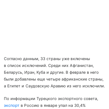
Согласно данным, 33 страны уже включены
в список исключений. Среди них Афганистан,
Беларусь, Иран, Куба и другие. В феврале в него
были добавлены еще четыре африканские страны,
а Египет и Саудовскую Аравию из него исключили.
По информации Турецкого экспортного совета,
экспорт
в Россию в январе упал на 30,4%