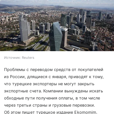
Источник:
Reuters
Проблемы с переводом средств от покупателей
из России, длящиеся с января, приводят к тому,
что турецкие экспортеры не могут закрыть
экспортные счета. Компании вынуждены искать
обходные пути получения оплаты, в том числе
через третьи страны и грузовые перевозки.
Об этом пишет турецкое издание Ekomomim.