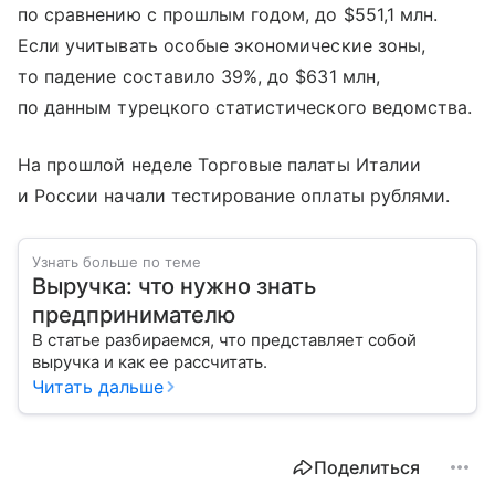
по сравнению с прошлым годом, до $551,1 млн.
Если учитывать особые экономические зоны,
то падение составило 39%, до $631 млн,
по данным турецкого статистического ведомства.
На прошлой неделе Торговые палаты Италии
и России начали тестирование оплаты рублями.
Узнать больше по теме
Выручка: что нужно знать
предпринимателю
В статье разбираемся, что представляет собой
выручка и как ее рассчитать.
Читать дальше
Поделиться