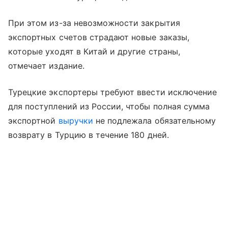
При этом из-за невозможности закрытия
экспортных счетов страдают новые заказы,
которые уходят в Китай и другие страны,
отмечает издание.
Турецкие экспортеры требуют ввести исключение
для поступлений из России, чтобы полная сумма
экспортной
выручки
не подлежала обязательному
возврату в Турцию в течение 180 дней.