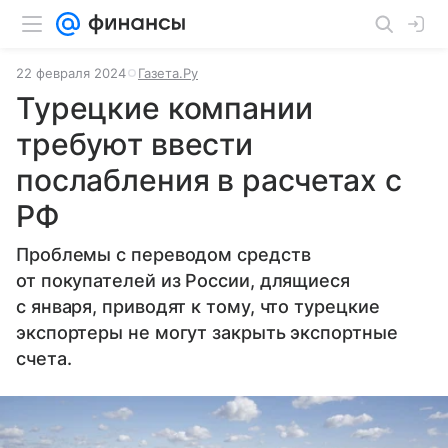
22 февраля 2024
Газета.Ру
Турецкие компании
требуют ввести
послабления в расчетах с
РФ
Проблемы с переводом средств
от покупателей из России, длящиеся
с января, приводят к тому, что турецкие
экспортеры не могут закрыть экспортные
счета.