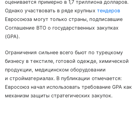
оценивается примерно в 1,7 триллиона долларов.
Однако участвовать в ряде крупных
тендеров
Евросоюза могут только страны, подписавшие
Соглашение ВТО о государственных закупках
(GPA).
Ограничения сильнее всего бьют по турецкому
бизнесу в текстиле, готовой одежде, химической
продукции, медицинском оборудовании
и стройматериалах. В публикации отмечается:
Евросоюз начал использовать требование GPA как
механизм защиты стратегических закупок.