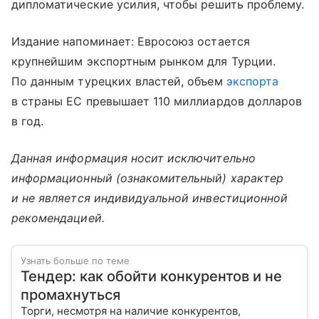
дипломатические усилия, чтобы решить проблему.
Издание напоминает: Евросоюз остается
крупнейшим экспортным рынком для Турции.
По данным турецких властей, объем
экспорта
в страны ЕС превышает 110 миллиардов долларов
в год.
Данная информация носит исключительно
информационный (ознакомительный) характер
и не является индивидуальной инвестиционной
рекомендацией.
Узнать больше по теме
Тендер: как обойти конкурентов и не
промахнуться
Торги, несмотря на наличие конкурентов,