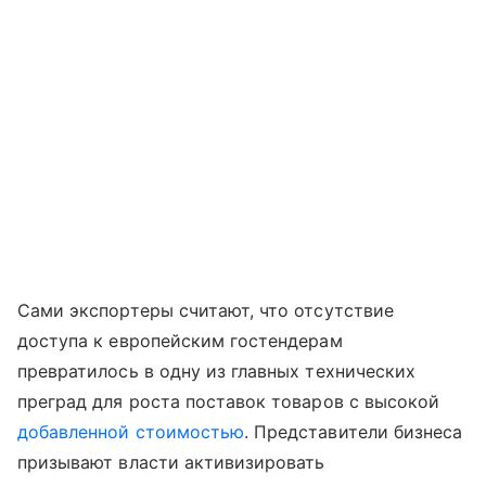
Сами экспортеры считают, что отсутствие
доступа к европейским гостендерам
превратилось в одну из главных технических
преград для роста поставок товаров с высокой
добавленной стоимостью
. Представители бизнеса
призывают власти активизировать