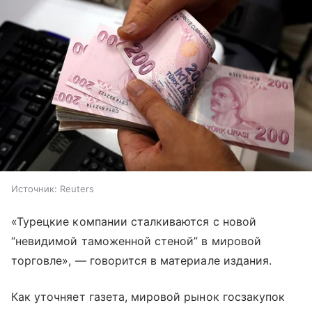
Источник:
Reuters
«Турецкие компании сталкиваются с новой
“невидимой таможенной стеной” в мировой
торговле», — говорится в материале издания.
Как уточняет газета, мировой рынок госзакупок