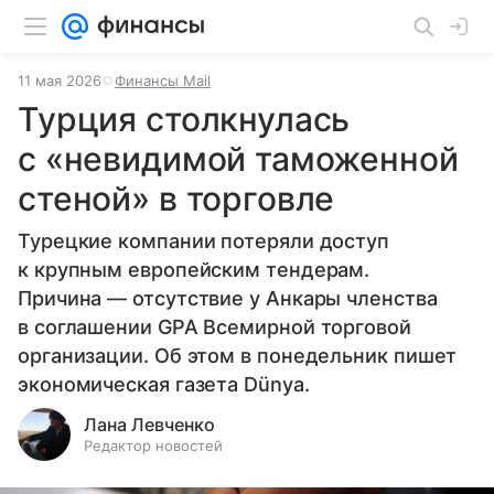
11 мая 2026
Финансы Mail
Турция столкнулась
с «невидимой таможенной
стеной» в торговле
Турецкие компании потеряли доступ
к крупным европейским тендерам.
Причина — отсутствие у Анкары членства
в соглашении GPA Всемирной торговой
организации. Об этом в понедельник пишет
экономическая газета Dünya.
Лана Левченко
Редактор новостей