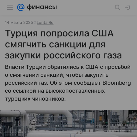
14 марта 2025
Lenta.Ru
Турция попросила США
смягчить санкции для
закупки российского газа
Власти Турции обратились к США с просьбой
о смягчении санкций, чтобы закупить
российский газ. Об этом сообщает Bloomberg
со ссылкой на высокопоставленных
турецких чиновников.