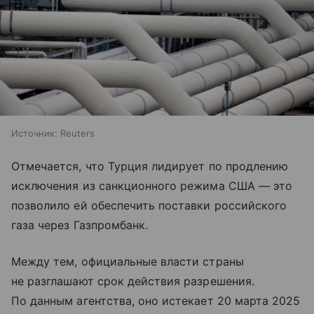
Источник:
Reuters
Отмечается, что Турция лидирует по продлению
исключения из санкционного режима США — это
позволило ей обеспечить поставки российского
газа через Газпромбанк.
Между тем, официальные власти страны
не разглашают срок действия разрешения.
По данным агентства, оно истекает 20 марта 2025