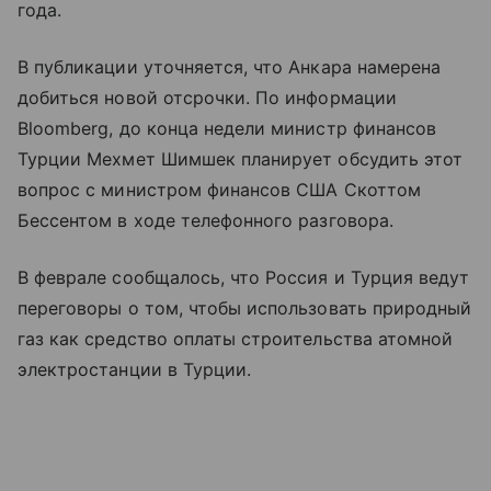
года.
В публикации уточняется, что Анкара намерена
добиться новой отсрочки. По информации
Bloomberg, до конца недели министр финансов
Турции Мехмет Шимшек планирует обсудить этот
вопрос с министром финансов США Скоттом
Бессентом в ходе телефонного разговора.
В феврале сообщалось, что Россия и Турция ведут
переговоры о том, чтобы использовать природный
газ как средство оплаты строительства атомной
электростанции в Турции.