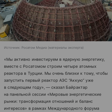
Источник:
Росатом Медиа (материалы эксперта)
«Мы активно инвестируем в ядерную энергетику,
вместе с Росатомом строим четыре атомных
реактора в Турции. Мы очень близки к тому, чтобы
запустить первый реактор АЭС “Аккую” уже
в следующем году», — сказал Байрактар
на панельной сессии «Мировые энергетические
рынки: трансформация отношений и баланс
интересов» в рамках Международного форума