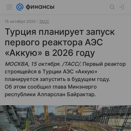
15 октября 2025
ТАСС
Турция планирует запуск
первого реактора АЭС
«Аккую» в 2026 году
МОСКВА, 15 октября. /ТАСС/.
Первый реактор
строящейся в Турции АЭС «Аккую»
планируется запустить в будущем году.
Об этом сообщил глава Минэнерго
республики Алпарслан Байрактар.