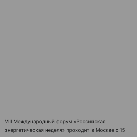
VIII Международный форум «Российская
энергетическая неделя» проходит в Москве с 15