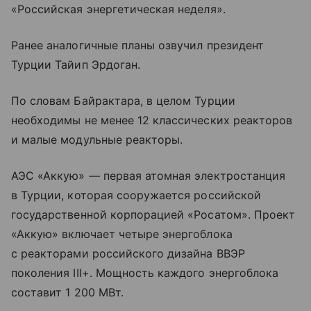
«Российская энергетическая неделя».
Ранее аналогичные планы озвучил президент
Турции Тайип Эрдоган.
По словам Байрактара, в целом Турции
необходимы не менее 12 классических реакторов
и малые модульные реакторы.
АЭС «Аккую» — первая атомная электростанция
в Турции, которая сооружается российской
государственной корпорацией «Росатом». Проект
«Аккую» включает четыре энергоблока
с реакторами российского дизайна ВВЭР
поколения III+. Мощность каждого энергоблока
составит 1 200 МВт.