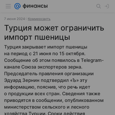
7 июня 2024
Коммерсантъ
Турция может ограничить
импорт пшеницы
Турция закрывает импорт пшеницы
на период с 21 июня по 15 октября.
Сообщение об этом появилось в Telegram-
канале Союза экспортеров зерна.
Председатель правления организации
Эдуард Зернин подтвердил «Ъ» эту
информацию, пояснив, что речь идет
о продукции всех стран. Сведения также
приводятся в сообщении, опубликованном
министерством сельского и лесного
хозяйства Турции. Сроки действия