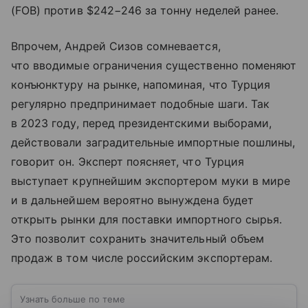
(FOB) против $242−246 за тонну неделей ранее.
Впрочем, Андрей Сизов сомневается,
что вводимые ограничения существенно поменяют
конъюнктуру на рынке, напоминая, что Турция
регулярно предпринимает подобные шаги. Так
в 2023 году, перед президентскими выборами,
действовали заградительные импортные пошлины,
говорит он. Эксперт поясняет, что Турция
выступает крупнейшим экспортером муки в мире
и в дальнейшем вероятно вынуждена будет
открыть рынки для поставки импортного сырья.
Это позволит сохранить значительный объем
продаж в том числе российским экспортерам.
Узнать больше по теме