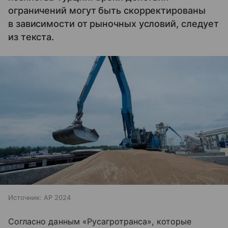
ограничений могут быть скорректированы
в зависимости от рыночных условий, следует
из текста.
Источник:
AP 2024
Согласно данным «Русагротранса», которые