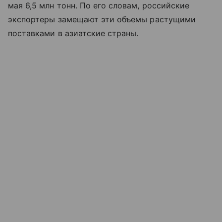
мая 6,5 млн тонн. По его словам, российские
экспортеры замещают эти объемы растущими
поставками в азиатские страны.