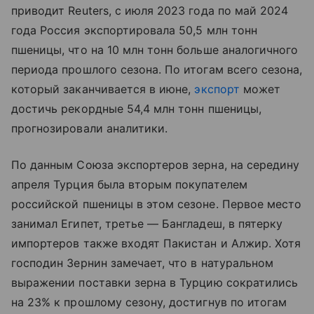
приводит Reuters, с июля 2023 года по май 2024
года Россия экспортировала 50,5 млн тонн
пшеницы, что на 10 млн тонн больше аналогичного
периода прошлого сезона. По итогам всего сезона,
который заканчивается в июне,
экспорт
может
достичь рекордные 54,4 млн тонн пшеницы,
прогнозировали аналитики.
По данным Союза экспортеров зерна, на середину
апреля Турция была вторым покупателем
российской пшеницы в этом сезоне. Первое место
занимал Египет, третье — Бангладеш, в пятерку
импортеров также входят Пакистан и Алжир. Хотя
господин Зернин замечает, что в натуральном
выражении поставки зерна в Турцию сократились
на 23% к прошлому сезону, достигнув по итогам