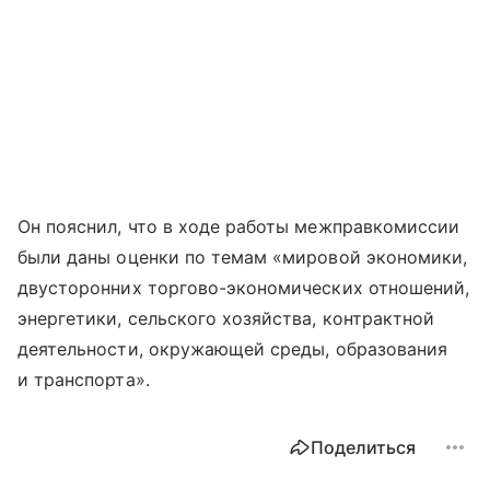
Он пояснил, что в ходе работы межправкомиссии
были даны оценки по темам «мировой экономики,
двусторонних торгово-экономических отношений,
энергетики, сельского хозяйства, контрактной
деятельности, окружающей среды, образования
и транспорта».
Поделиться