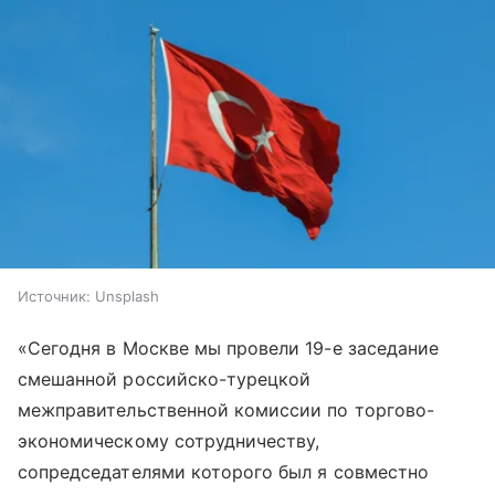
Источник:
Unsplash
«Сегодня в Москве мы провели 19-е заседание
смешанной российско-турецкой
межправительственной комиссии по торгово-
экономическому сотрудничеству,
сопредседателями которого был я совместно