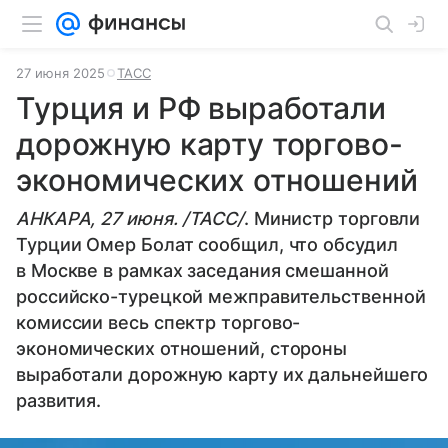
27 июня 2025
ТАСС
Турция и РФ выработали
дорожную карту торгово-
экономических отношений
АНКАРА, 27 июня. /ТАСС/
. Министр торговли
Турции Омер Болат сообщил, что обсудил
в Москве в рамках заседания смешанной
российско-турецкой межправительственной
комиссии весь спектр торгово-
экономических отношений, стороны
выработали дорожную карту их дальнейшего
развития.