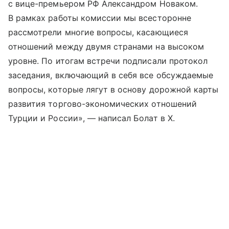
с вице-премьером РФ Александром Новаком.
В рамках работы комиссии мы всесторонне
рассмотрели многие вопросы, касающиеся
отношений между двумя странами на высоком
уровне. По итогам встречи подписали протокол
заседания, включающий в себя все обсуждаемые
вопросы, которые лягут в основу дорожной карты
развития торгово-экономических отношений
Турции и России», — написал Болат в Х.