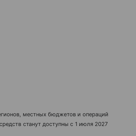
гионов, местных бюджетов и операций
редств станут доступны с 1 июля 2027