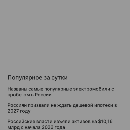
Популярное за сутки
Названы самые популярные электромобили с
пробегом в России
Россиян призвали не ждать дешевой ипотеки в
2027 году
Российские власти изъяли активов на $10,16
млрд с начала 2026 года