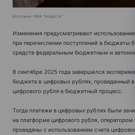
Источник:
РИА "Новости"
Изменения предусматривают использование 
при перечислении поступлений в бюджеты 
средств федеральным бюджетным и автоно
В сентябре 2025 года завершился экспериме
бюджета в цифровых рублях, проведенный в
цифрового рубля в бюджетный процесс.
Тогда платежи в цифровых рублях были зачи
на платформе цифрового рубля, оператором 
проведены с использованием счета цифровог