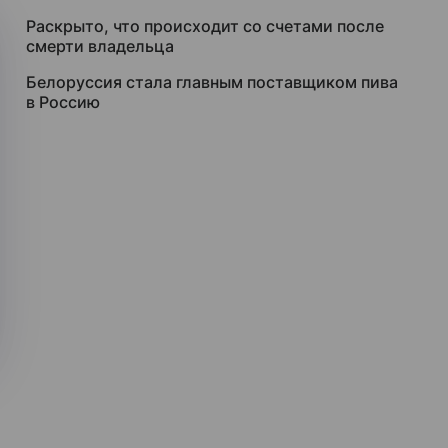
Раскрыто, что происходит со счетами после
смерти владельца
Белоруссия стала главным поставщиком пива
в Россию