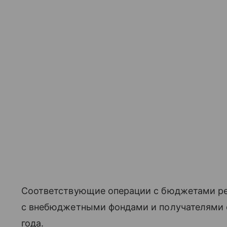
Соответствующие операции с бюджетами ре
с внебюджетными фондами и получателями с
года.