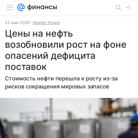
22 мая 2026
Market Power
Цены на нефть
возобновили рост на фоне
опасений дефицита
поставок
Стоимость нефти перешла к росту из-за
рисков сокращения мировых запасов