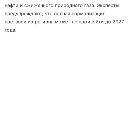
нефти и сжиженного природного газа. Эксперты
предупреждают, что полная нормализация
поставок из региона может не произойти до 2027
года.