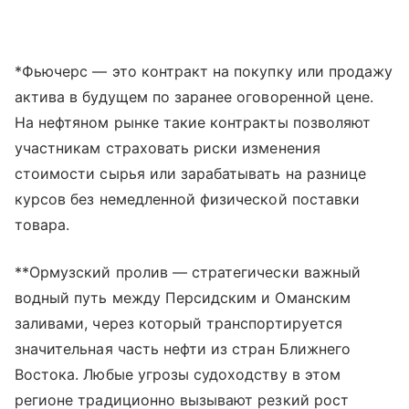
*Фьючерс — это контракт на покупку или продажу
актива в будущем по заранее оговоренной цене.
На нефтяном рынке такие контракты позволяют
участникам страховать риски изменения
стоимости сырья или зарабатывать на разнице
курсов без немедленной физической поставки
товара.
**Ормузский пролив — стратегически важный
водный путь между Персидским и Оманским
заливами, через который транспортируется
значительная часть нефти из стран Ближнего
Востока. Любые угрозы судоходству в этом
регионе традиционно вызывают резкий рост