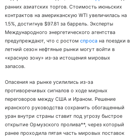
ранних азиатских торгов. Стоимость июньских
контрактов на американскую WTI увеличилась на
1.5%, достигнув $97.81 за баррель. Эксперты
Международного энергетического агентства
предупреждают, что с ростом
спроса
на поездки в
летний сезон нефтяные рынки могут войти в
«красную зону» из-за истощения мировых
запасов.
Опасения на рынке усилились из-за
противоречивых сигналов о ходе мирных
переговоров между США и Ираном. Решение
иранского руководства сохранить обогащенный
уран внутри страны ставит под угрозу быстрое
открытие Ормузского пролива**, через который
ранее проходила пятая часть мировых поставок