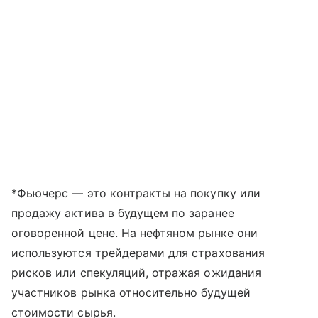
*Фьючерс — это контракты на покупку или
продажу актива в будущем по заранее
оговоренной цене. На нефтяном рынке они
используются трейдерами для страхования
рисков или спекуляций, отражая ожидания
участников рынка относительно будущей
стоимости сырья.