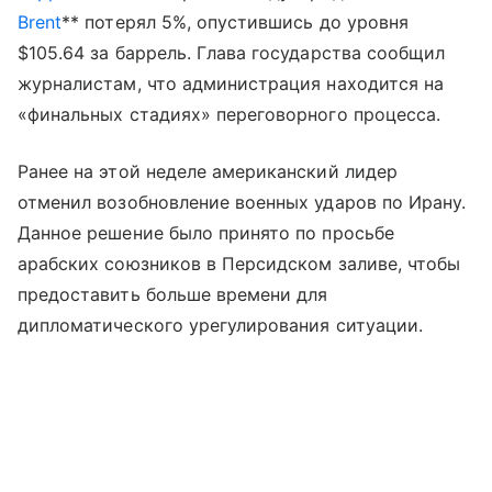
Brent
** потерял 5%, опустившись до уровня
$105.64 за баррель. Глава государства сообщил
журналистам, что администрация находится на
«финальных стадиях» переговорного процесса.
Ранее на этой неделе американский лидер
отменил возобновление военных ударов по Ирану.
Данное решение было принято по просьбе
арабских союзников в Персидском заливе, чтобы
предоставить больше времени для
дипломатического урегулирования ситуации.