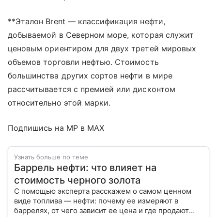
**Эталон Brent — классификация нефти,
добываемой в Северном море, которая служит
ценовым ориентиром для двух третей мировых
объемов торговли нефтью. Стоимость
большинства других сортов нефти в мире
рассчитывается с премией или дисконтом
относительно этой марки.
Подпишись на MP в MAX
Узнать больше по теме
Баррель нефти: что влияет на
стоимость черного золота
С помощью эксперта расскажем о самом ценном
виде топлива — нефти: почему ее измеряют в
баррелях, от чего зависит ее цена и где продают