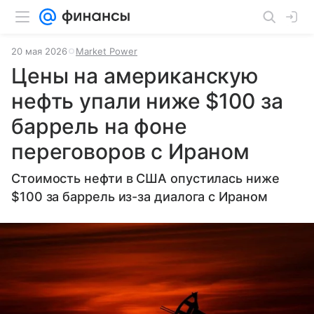
20 мая 2026
Market Power
Цены на американскую
нефть упали ниже $100 за
баррель на фоне
переговоров с Ираном
Стоимость нефти в США опустилась ниже
$100 за баррель из-за диалога с Ираном