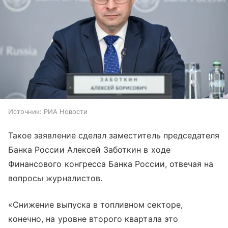
Источник:
РИА Новости
Такое заявление сделал заместитель председателя
Банка России Алексей Заботкин в ходе
Финансового конгресса Банка России, отвечая на
вопросы журналистов.
«Снижение выпуска в топливном секторе,
конечно, на уровне второго квартала это