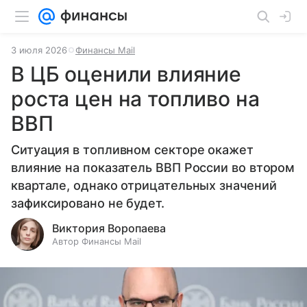
3 июля 2026
Финансы Mail
В ЦБ оценили влияние
роста цен на топливо на
ВВП
Ситуация в топливном секторе окажет
влияние на показатель ВВП России во втором
квартале, однако отрицательных значений
зафиксировано не будет.
Виктория Воропаева
Автор Финансы Mail