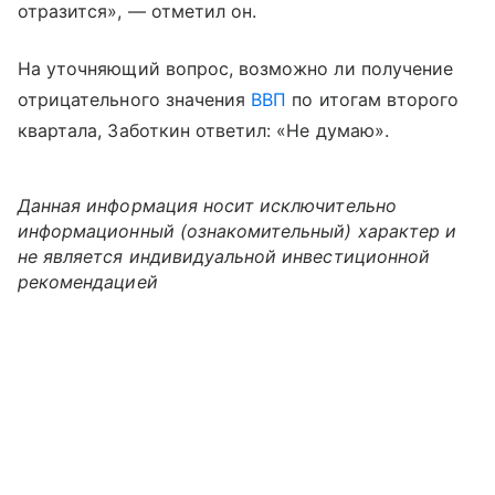
отразится», — отметил он.
На уточняющий вопрос, возможно ли получение
отрицательного значения
ВВП
по итогам второго
квартала, Заботкин ответил: «Не думаю».
Данная информация носит исключительно
информационный (ознакомительный) характер и
не является индивидуальной инвестиционной
рекомендацией