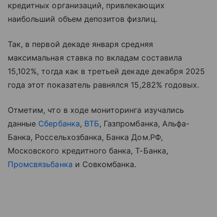
кредитных организаций, привлекающих
наибольший объем депозитов физлиц.
Так, в первой декаде января средняя
максимальная ставка по вкладам составила
15,102%, тогда как в третьей декаде декабря 2025
года этот показатель равнялся 15,282% годовых.
Отметим, что в ходе мониторинга изучались
данные
Сбербанка
,
ВТБ
, Газпромбанка, Альфа-
Банка, Россельхозбанка, Банка Дом.РФ,
Московского кредитного банка, Т-Банка,
Промсвязьбанка
и Совкомбанка.