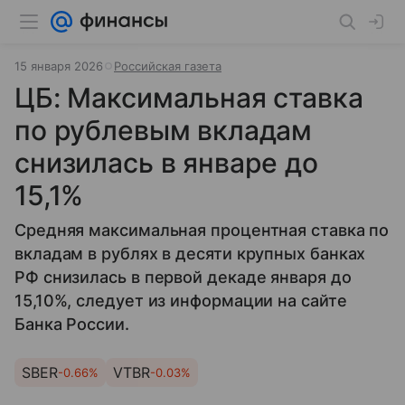
15 января 2026
Российская газета
ЦБ: Максимальная ставка
по рублевым вкладам
снизилась в январе до
15,1%
Средняя максимальная процентная ставка по
вкладам в рублях в десяти крупных банках
РФ снизилась в первой декаде января до
15,10%, следует из информации на сайте
Банка России.
SBER
VTBR
-0.66%
-0.03%