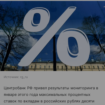
Источник:
rg_ru
Центробанк РФ привел результаты мониторинга в
январе этого года максимальных процентных
ставок по вкладам в российских рублях десяти