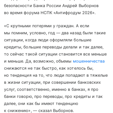
безопасности Банка России Андрей Выборнов
во время форума НСПК «Антифродум 2026».
«С крупными потерями у граждан. А если
мы помним, условно, год — два назад были такие
ситуации, когда люди оформляли большие
кредиты, большие переводы делали и так далее,
то сейчас такой ситуации становится все меньше
и меньше. Да, возможно, объемы
мошенничества
снижаются не так быстро, как хотелось бы,
но тенденция на то, что люди попадают в тяжелые
в жизни ситуации, при совершении банковских
услуг, соответственно, именно в банках, я про
банки говорю, про переводы, про кредиты и так
далее, они как бы имеют тенденцию
к снижению», — сказал Выборнов.