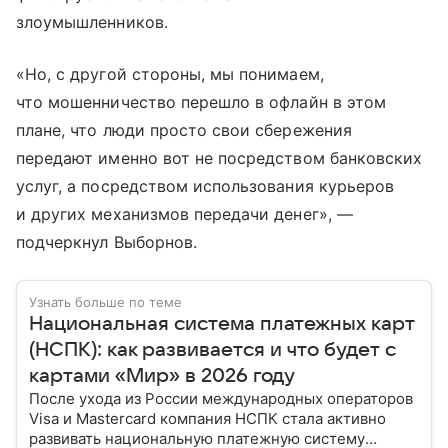
злоумышленников.
«Но, с другой стороны, мы понимаем,
что мошенничество перешло в офлайн в этом
плане, что люди просто свои сбережения
передают именно вот не посредством банковских
услуг, а посредством использования курьеров
и других механизмов передачи денег», —
подчеркнул Выборнов.
Узнать больше по теме
Национальная система платежных карт
(НСПК): как развивается и что будет с
картами «Мир» в 2026 году
После ухода из России международных операторов
Visa и Mastercard компания НСПК стала активно
развивать национальную платежную систему