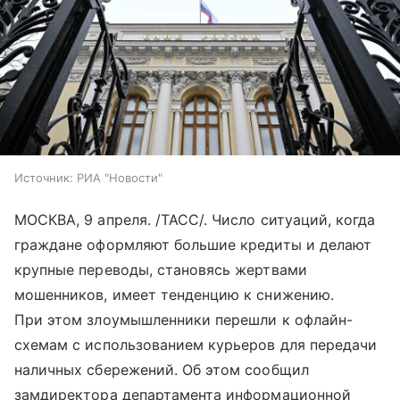
Источник:
РИА "Новости"
МОСКВА, 9 апреля. /ТАСС/. Число ситуаций, когда
граждане оформляют большие кредиты и делают
крупные переводы, становясь жертвами
мошенников, имеет тенденцию к снижению.
При этом злоумышленники перешли к офлайн-
схемам с использованием курьеров для передачи
наличных сбережений. Об этом сообщил
замдиректора департамента информационной