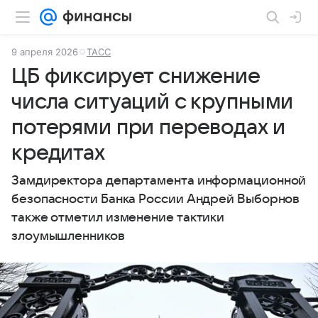
9 апреля 2026
ТАСС
ЦБ фиксирует снижение
числа ситуаций с крупными
потерями при переводах и
кредитах
Замдиректора департамента информационной
безопасности Банка России Андрей Выборнов
также отметил изменение тактики
злоумышленников