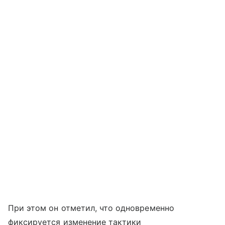
При этом он отметил, что одновременно
фиксируется изменение тактики