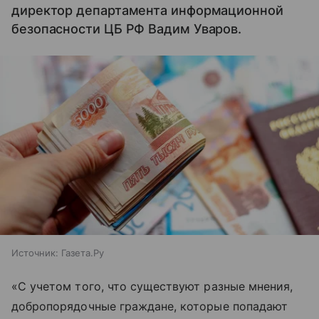
директор департамента информационной
безопасности ЦБ РФ Вадим Уваров.
Источник:
Газета.Ру
«С учетом того, что существуют разные мнения,
добропорядочные граждане, которые попадают