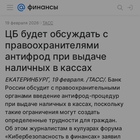
19 февраля 2026
ТАСС
ЦБ будет обсуждать с
правоохранителями
антифрод при выдаче
наличных в кассах
ЕКАТЕРИНБУРГ, 19 февраля. /ТАСС/.
Банк
России обсудит с правоохранительными
органами введение антифрод-процедур
при выдаче наличных в кассах, поскольку
такие ограничения могут создать
определенные трудности для граждан.
Об этом журналистам в кулуарах форума
«Кибербезопасность в финансах» заявил