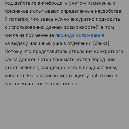
под действие антифрода, с учетом измененных
признаков испытывают определенные неудобства.
Я полагаю, что здесь нужно аккуратно подходить
к использованию данных возможностей, в том
числе на применение
периода охлаждения
на выдачу наличных уже в отделении [банка].
Потому что представитель отделения конкретного
банка должен четко понимать, когда перед ним
стоит человек, находящийся под воздействием,
либо нет. Есть такие компетенции у работников
банков или нет», — отметил он.