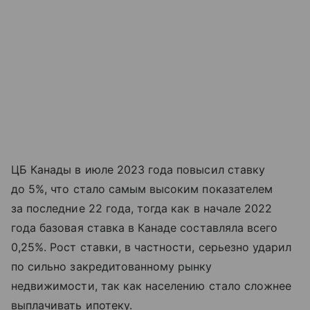
ЦБ Канады в июле 2023 года повысил ставку
до 5%, что стало самым высоким показателем
за последние 22 года, тогда как в начале 2022
года базовая ставка в Канаде составляла всего
0,25%. Рост ставки, в частности, серьезно ударил
по сильно закредитованному рынку
недвижимости, так как населению стало сложнее
выплачивать ипотеку.