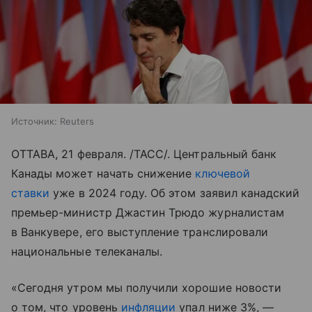
Источник:
Reuters
ОТТАВА, 21 февраля. /ТАСС/. Центральный банк
Канады может начать снижение
ключевой
ставки
уже в 2024 году. Об этом заявил канадский
премьер-министр Джастин Трюдо журналистам
в Ванкувере, его выступление транслировали
национальные телеканалы.
«Сегодня утром мы получили хорошие новости
о том, что уровень
инфляции
упал ниже 3%, —