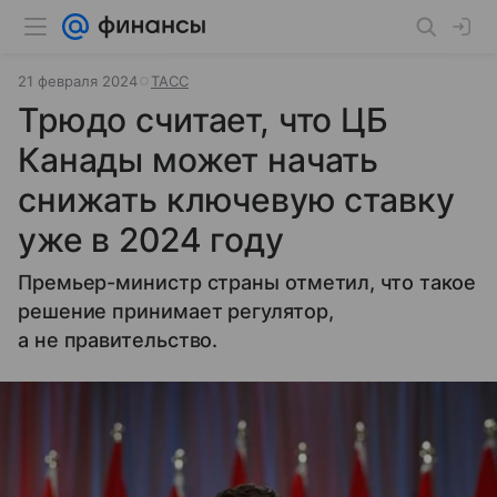
21 февраля 2024
ТАСС
Трюдо считает, что ЦБ
Канады может начать
снижать ключевую ставку
уже в 2024 году
Премьер-министр страны отметил, что такое
решение принимает регулятор,
а не правительство.