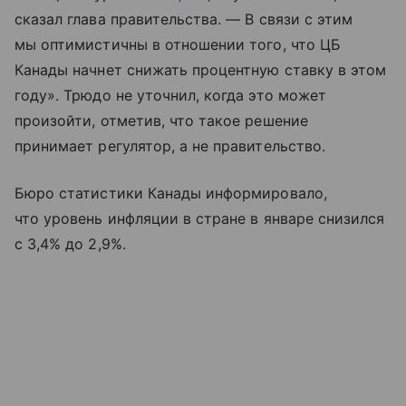
сказал глава правительства. — В связи с этим
мы оптимистичны в отношении того, что ЦБ
Канады начнет снижать процентную ставку в этом
году». Трюдо не уточнил, когда это может
произойти, отметив, что такое решение
принимает регулятор, а не правительство.
Бюро статистики Канады информировало,
что уровень инфляции в стране в январе снизился
с 3,4% до 2,9%.