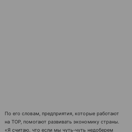
По его словам, предприятия, которые работают
на ТОР, помогают развивать экономику страны.
«Я считаю, что если мы чуть-чуть недоберем