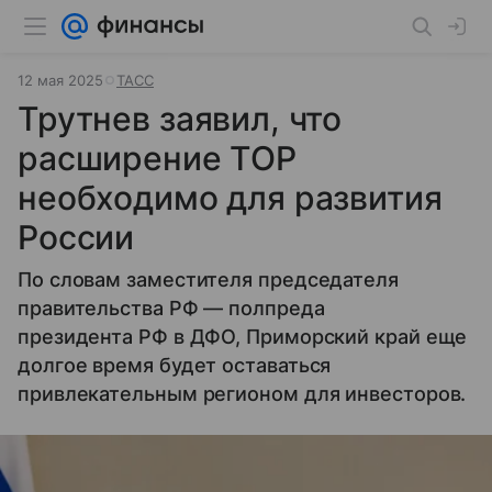
12 мая 2025
ТАСС
Трутнев заявил, что
расширение ТОР
необходимо для развития
России
По словам заместителя председателя
правительства РФ — полпреда
президента РФ в ДФО, Приморский край еще
долгое время будет оставаться
привлекательным регионом для инвесторов.