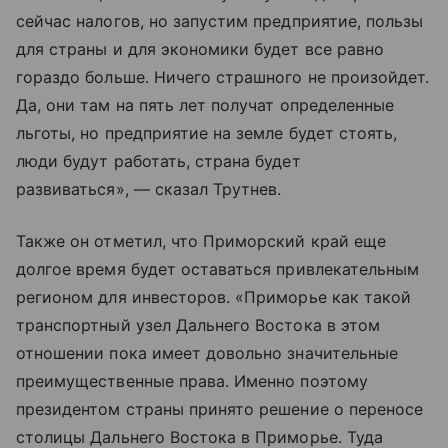
сейчас налогов, но запустим предприятие, пользы
для страны и для экономики будет все равно
гораздо больше. Ничего страшного не произойдет.
Да, они там на пять лет получат определенные
льготы, но предприятие на земле будет стоять,
люди будут работать, страна будет
развиваться», — сказал Трутнев.
Также он отметил, что Приморский край еще
долгое время будет оставаться привлекательным
регионом для инвесторов. «Приморье как такой
транспортный узел Дальнего Востока в этом
отношении пока имеет довольно значительные
преимущественные права. Именно поэтому
президентом страны принято решение о переносе
столицы Дальнего Востока в Приморье. Туда