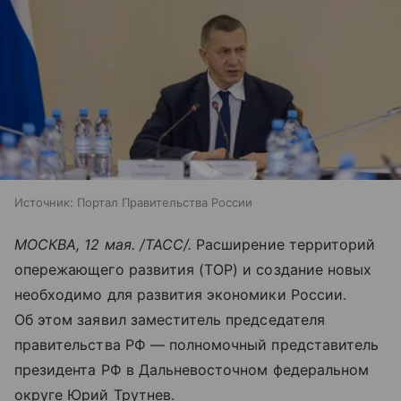
Источник:
Портал Правительства России
МОСКВА, 12 мая. /ТАСС/.
Расширение территорий
опережающего развития (ТОР) и создание новых
необходимо для развития экономики России.
Об этом заявил заместитель председателя
правительства РФ — полномочный представитель
президента РФ в Дальневосточном федеральном
округе Юрий Трутнев.