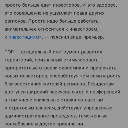
просто больше едет инвесторов. И это здорово,
это совершенно не ущемляет права других
регионов. Просто надо больше работать,
внимательнее относиться к инвесторам,
к
инвестициям
», — пояснил вице-премьер.
ТОР — специальный инструмент развития
территорий, призванный стимулировать
приоритетные отрасли экономики и привлекать
новых инвесторов, способствуя тем самым росту
благосостояния жителей регионов. Резидентам
доступен широкий перечень льгот и преференций,
в том числе сниженные ставки по налогам
и страховым взносам, действуют упрощенные
административные процедуры, таможенные
послабления и другие привилегии.