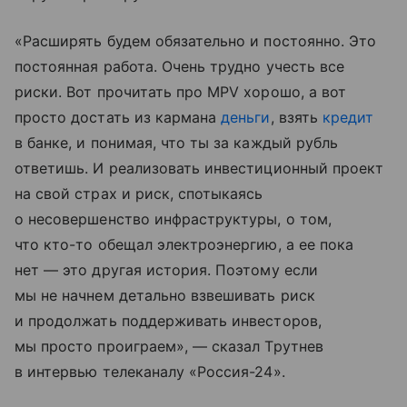
«Расширять будем обязательно и постоянно. Это
постоянная работа. Очень трудно учесть все
риски. Вот прочитать про MPV хорошо, а вот
просто достать из кармана
деньги
, взять
кредит
в банке, и понимая, что ты за каждый рубль
ответишь. И реализовать инвестиционный проект
на свой страх и риск, спотыкаясь
о несовершенство инфраструктуры, о том,
что кто-то обещал электроэнергию, а ее пока
нет — это другая история. Поэтому если
мы не начнем детально взвешивать риск
и продолжать поддерживать инвесторов,
мы просто проиграем», — сказал Трутнев
в интервью телеканалу «Россия-24».