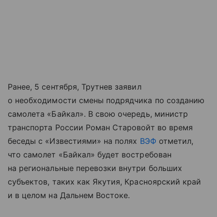
Ранее, 5 сентября, Трутнев заявил
о необходимости смены подрядчика по созданию
самолета «Байкал». В свою очередь, министр
транспорта России Роман Старовойт во время
беседы с «Известиями» на полях
ВЭФ
отметил,
что самолет «Байкал» будет востребован
на региональные перевозки внутри больших
субъектов, таких как Якутия, Красноярский край
и в целом на Дальнем Востоке.