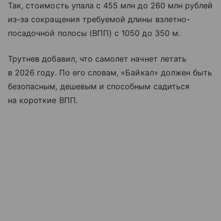
Так, стоимость упала с 455 млн до 260 млн рублей
из-за сокращения требуемой длины взлетно-
посадочной полосы (ВПП) с 1050 до 350 м.
Трутнев добавил, что самолет начнет летать
в 2026 году. По его словам, «Байкал» должен быть
безопасным, дешевым и способным садиться
на короткие ВПП.