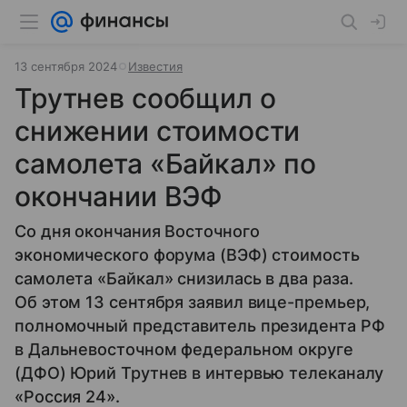
13 сентября 2024
Известия
Трутнев сообщил о
снижении стоимости
самолета «Байкал» по
окончании ВЭФ
Со дня окончания Восточного
экономического форума (ВЭФ) стоимость
самолета «Байкал» снизилась в два раза.
Об этом 13 сентября заявил вице-премьер,
полномочный представитель президента РФ
в Дальневосточном федеральном округе
(ДФО) Юрий Трутнев в интервью телеканалу
«Россия 24».