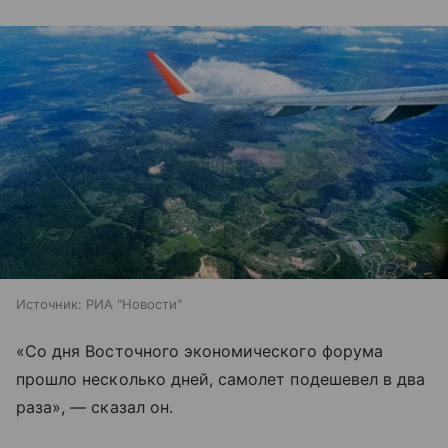
Источник:
РИА "Новости"
«Со дня Восточного экономического форума
прошло несколько дней, самолет подешевел в два
раза», — сказал он.