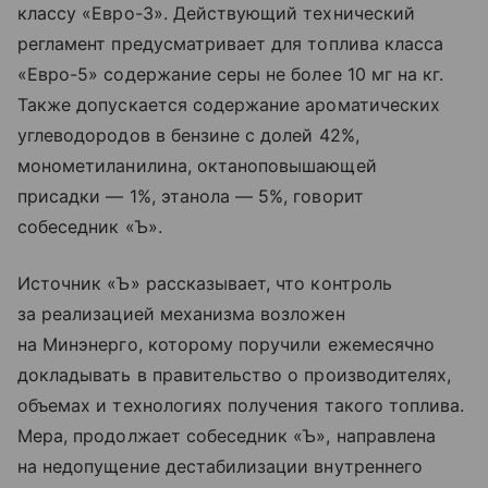
классу «Евро-3». Действующий технический
регламент предусматривает для топлива класса
«Евро-5» содержание серы не более 10 мг на кг.
Также допускается содержание ароматических
углеводородов в бензине с долей 42%,
монометиланилина, октаноповышающей
присадки — 1%, этанола — 5%, говорит
собеседник «Ъ».
Источник «Ъ» рассказывает, что контроль
за реализацией механизма возложен
на Минэнерго, которому поручили ежемесячно
докладывать в правительство о производителях,
объемах и технологиях получения такого топлива.
Мера, продолжает собеседник «Ъ», направлена
на недопущение дестабилизации внутреннего