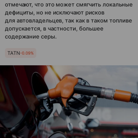
отмечают, что это может смягчить локальные
дефициты, но не исключают рисков
для автовладельцев, так как в таком топливе
допускается, в частности, большее
содержание серы.
TATN
-0.09%