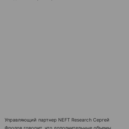
Управляющий партнер NEFT Research Сергей
Фролов говорит, что дополнительные объемы