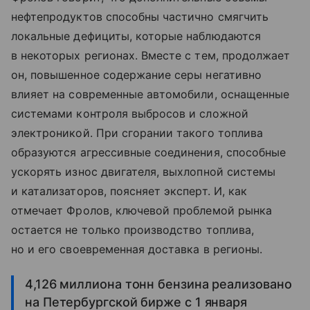
нефтепродуктов способны частично смягчить
локальные дефициты, которые наблюдаются
в некоторых регионах. Вместе с тем, продолжает
он, повышенное содержание серы негативно
влияет на современные автомобили, оснащенные
системами контроля выбросов и сложной
электроникой. При сгорании такого топлива
образуются агрессивные соединения, способные
ускорять износ двигателя, выхлопной системы
и катализаторов, поясняет эксперт. И, как
отмечает Фролов, ключевой проблемой рынка
остается не только производство топлива,
но и его своевременная доставка в регионы.
4,126 миллиона тонн бензина реализовано
на Петербургской бирже с 1 января