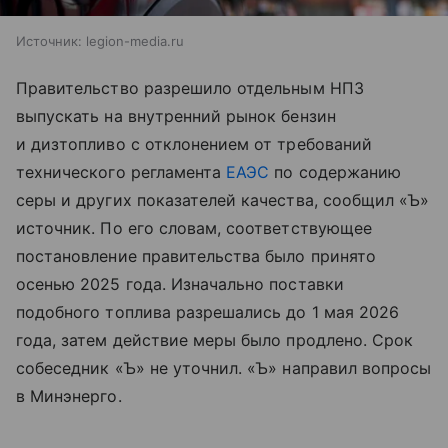
Источник:
legion-media.ru
Правительство разрешило отдельным НПЗ
выпускать на внутренний рынок бензин
и дизтопливо с отклонением от требований
технического регламента
ЕАЭС
по содержанию
серы и других показателей качества, сообщил «Ъ»
источник. По его словам, соответствующее
постановление правительства было принято
осенью 2025 года. Изначально поставки
подобного топлива разрешались до 1 мая 2026
года, затем действие меры было продлено. Срок
собеседник «Ъ» не уточнил. «Ъ» направил вопросы
в Минэнерго.