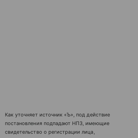
Как уточняет источник «Ъ», под действие
постановления подпадают НПЗ, имеющие
свидетельство о регистрации лица,