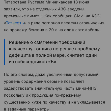
Татарстана Рустама Минниханова 13 июня
заявили, что на отдельных АЗС введены
временные лимиты. Как сообщали СМИ, на АЗС
«
Татнефть
» в ряде регионов введены ограничения
на продажу бензина в 20 л на один автомобиль.
Решение о смягчении требований
к качеству топлива не решает проблему
дефицита в полной мере, считает один
из собеседников «Ъ».
По его словам, даже увеличенный допустимый
уровень содержания серы не позволяет
задействовать значительную часть мини-НПЗ,
поскольку их продукция по-прежнему
существенно хуже по качеству и не укладывается
в заданные параметры.