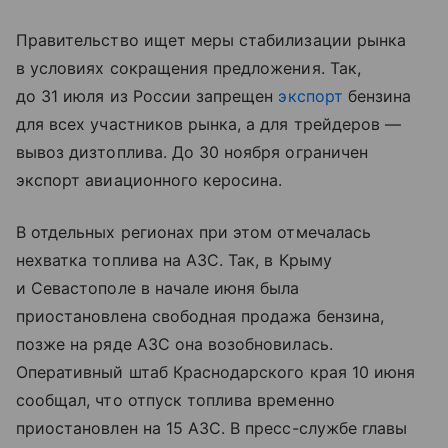
Правительство ищет меры стабилизации рынка
в условиях сокращения предложения. Так,
до 31 июля из России запрещен
экспорт
бензина
для всех участников рынка, а для трейдеров —
вывоз дизтоплива. До 30 ноября ограничен
экспорт авиационного керосина.
В отдельных регионах при этом отмечалась
нехватка топлива на АЗС. Так, в Крыму
и Севастополе в начале июня была
приостановлена свободная продажа бензина,
позже на ряде АЗС она возобновилась.
Оперативный штаб Краснодарского края 10 июня
сообщал, что отпуск топлива временно
приостановлен на 15 АЗС. В пресс-службе главы