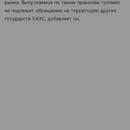
рынка. Выпускаемое по таким правилам топливо
не подлежит обращению на территории других
государств ЕАЭС, добавляет он.