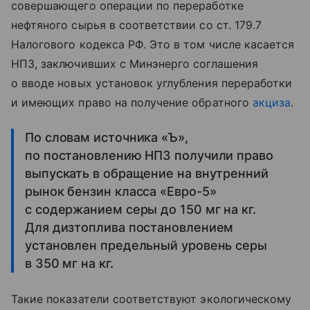
совершающего операции по переработке
нефтяного сырья в соответствии со ст. 179.7
Налогового кодекса РФ. Это в том числе касается
НПЗ, заключивших с Минэнерго соглашения
о вводе новых установок углубления переработки
и имеющих право на получение обратного
акциза
.
По словам источника «Ъ»,
по постановлению НПЗ получили право
выпускать в обращение на внутренний
рынок бензин класса «Евро-5»
с содержанием серы до 150 мг на кг.
Для дизтоплива постановлением
установлен предельный уровень серы
в 350 мг на кг.
Такие показатели соответствуют экологическому