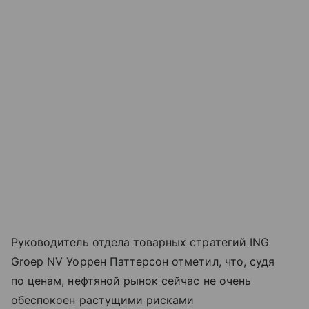
Руководитель отдела товарных стратегий ING
Groep NV Уоррен Паттерсон отметил, что, судя
по ценам, нефтяной рынок сейчас не очень
обеспокоен растущими рисками