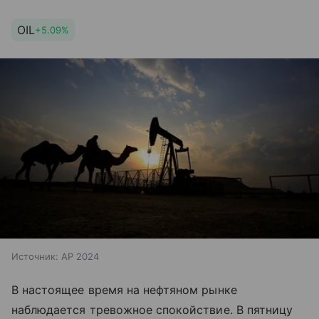
OIL
+5.09%
Источник:
AP 2024
В настоящее время на нефтяном рынке
наблюдается тревожное спокойствие. В пятницу