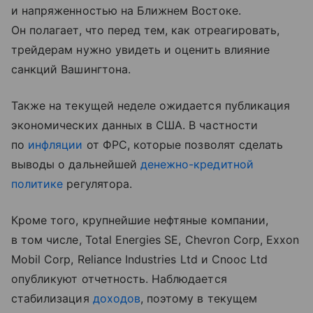
и напряженностью на Ближнем Востоке.
Он полагает, что перед тем, как отреагировать,
трейдерам нужно увидеть и оценить влияние
санкций Вашингтона.
Также на текущей неделе ожидается публикация
экономических данных в США. В частности
по
инфляции
от ФРС, которые позволят сделать
выводы о дальнейшей
денежно-кредитной
политике
регулятора.
Кроме того, крупнейшие нефтяные компании,
в том числе, Total Energies SE, Chevron Corp, Exxon
Mobil Corp, Reliance Industries Ltd и Cnooc Ltd
опубликуют отчетность. Наблюдается
стабилизация
доходов
, поэтому в текущем