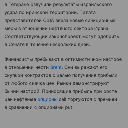
в Тегеране озвучили результаты израильского
удара по иранской территории. Палата
представителей США ввела новые санкционные
меры в отношении нефтяного сектора Ирана.
Соответствующий законопроект могут одобрить
в Сенате в течение нескольких дней.
Финансисты пребывают в оптимистичном настрое
в отношении нефти
Brent
. Они выражают его
скупкой контрактов с целью получения прибыли
от любого скачка цен. Рынки демонстрируют
бычий настрой. Приносящие прибыль при росте
цен нефтяные
опционы
call торгуются с премией
в сравнении с опционами put.