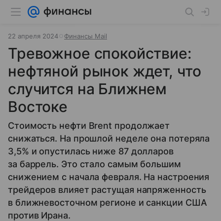
22 апреля 2024
Финансы Mail
Тревожное спокойствие:
нефтяной рынок ждет, что
случится на Ближнем
Востоке
Стоимость нефти Brent продолжает
снижаться. На прошлой неделе она потеряла
3,5% и опустилась ниже 87 долларов
за баррель. Это стало самым большим
снижением с начала февраля. На настроения
трейдеров влияет растущая напряженность
в ближневосточном регионе и санкции США
против Ирана.