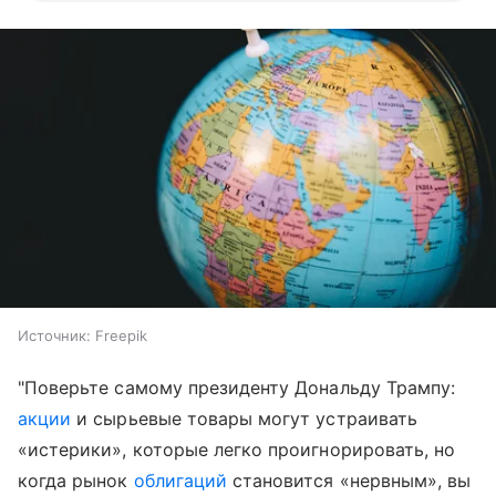
Источник:
Freepik
"Поверьте самому президенту Дональду Трампу:
акции
и сырьевые товары могут устраивать
«истерики», которые легко проигнорировать, но
когда рынок
облигаций
становится «нервным», вы