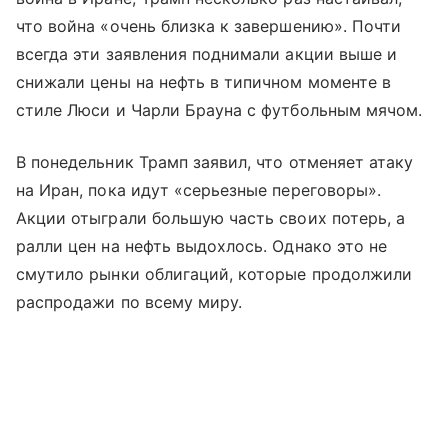
что война «очень близка к завершению». Почти
всегда эти заявления поднимали акции выше и
снижали цены на нефть в типичном моменте в
стиле Люси и Чарли Брауна с футбольным мячом.
В понедельник Трамп заявил, что отменяет атаку
на Иран, пока идут «серьезные переговоры».
Акции отыграли большую часть своих потерь, а
ралли цен на нефть выдохлось. Однако это не
смутило рынки облигаций, которые продолжили
распродажи по всему миру.