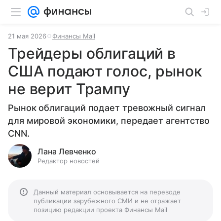
21 мая 2026
Финансы Mail
Трейдеры облигаций в
США подают голос, рынок
не верит Трампу
Рынок облигаций подает тревожный сигнал
для мировой экономики, передает агентство
CNN.
Лана Левченко
Редактор новостей
Данный материал основывается на переводе
публикации зарубежного СМИ и не отражает
позицию редакции проекта Финансы Mail