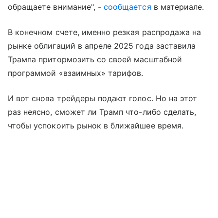
обращаете внимание", -
сообщается
в материале.
В конечном счете, именно резкая распродажа на
рынке облигаций в апреле 2025 года заставила
Трампа притормозить со своей масштабной
программой «взаимных» тарифов.
И вот снова трейдеры подают голос. Но на этот
раз неясно, сможет ли Трамп что-либо сделать,
чтобы успокоить рынок в ближайшее время.