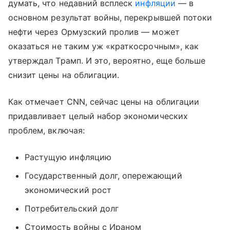
думать, что недавний всплеск
инфляции
— в
основном результат войны, перекрывшей потоки
нефти через Ормузский пролив — может
оказаться не таким уж «краткосрочным», как
утверждал Трамп. И это, вероятно, еще больше
снизит цены на облигации.
Как отмечает CNN, сейчас цены на облигации
придавливает целый набор экономических
проблем, включая:
Растущую инфляцию
Государственный долг, опережающий
экономический рост
Потребительский долг
Стоимость войны с Ираном