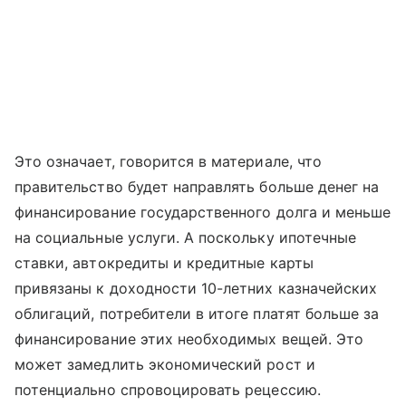
Это означает, говорится в материале, что
правительство будет направлять больше денег на
финансирование государственного долга и меньше
на социальные услуги. А поскольку ипотечные
ставки, автокредиты и кредитные карты
привязаны к доходности 10-летних казначейских
облигаций, потребители в итоге платят больше за
финансирование этих необходимых вещей. Это
может замедлить экономический рост и
потенциально спровоцировать рецессию.