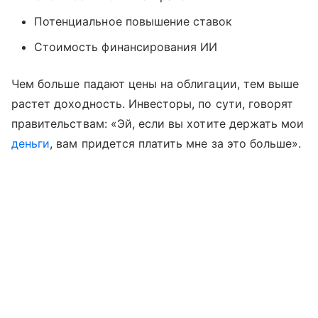
Потенциальное повышение ставок
Стоимость финансирования ИИ
Чем больше падают цены на облигации, тем выше
растет доходность. Инвесторы, по сути, говорят
правительствам: «Эй, если вы хотите держать мои
деньги
, вам придется платить мне за это больше».