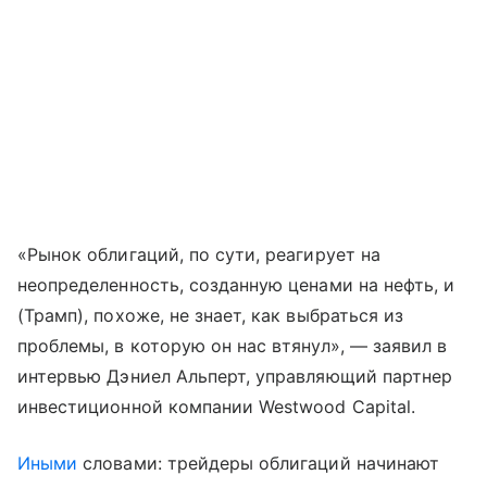
«Рынок облигаций, по сути, реагирует на
неопределенность, созданную ценами на нефть, и
(Трамп), похоже, не знает, как выбраться из
проблемы, в которую он нас втянул», — заявил в
интервью Дэниел Альперт, управляющий партнер
инвестиционной компании Westwood Capital.
Иными
словами: трейдеры облигаций начинают