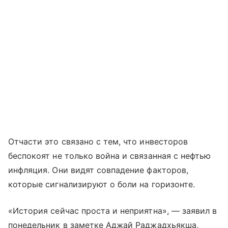
Отчасти это связано с тем, что инвесторов
беспокоят не только война и связанная с нефтью
инфляция. Они видят совпадение факторов,
которые сигнализируют о боли на горизонте.
«История сейчас проста и неприятна», — заявил в
понедельник в заметке Аджай Раджадхьякша,