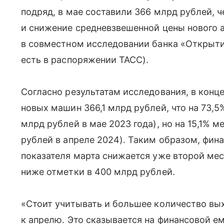
подряд, в мае составили 366 млрд рублей,
и снижение средневзвешенной цены нового 
в совместном исследовании банка «Открытие
есть в распоряжении ТАСС).
Согласно результатам исследования, в конц
новых машин 366,1 млрд рублей, что на 73,5
млрд рублей в мае 2023 года), но на 15,1% 
рублей в апреле 2024). Таким образом, фин
показателя марта снижается уже второй мес
ниже отметки в 400 млрд рублей.
«Стоит учитывать и большее количество вы
к апрелю. Это сказывается на финансовой е