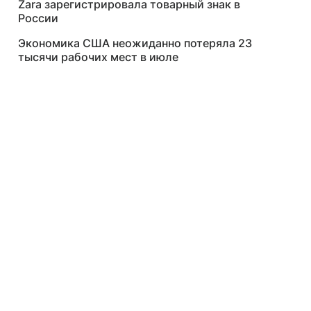
Zara зарегистрировала товарный знак в
России
Экономика США неожиданно потеряла 23
тысячи рабочих мест в июле