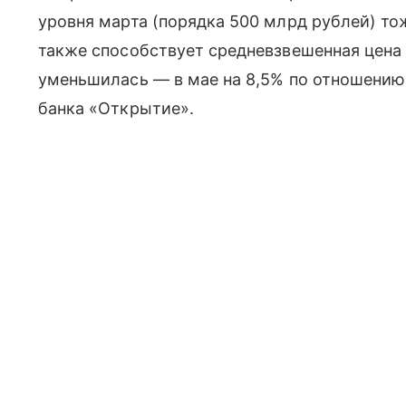
уровня марта (порядка 500 млрд рублей) то
также способствует средневзвешенная цена 
уменьшилась — в мае на 8,5% по отношению
банка «Открытие».