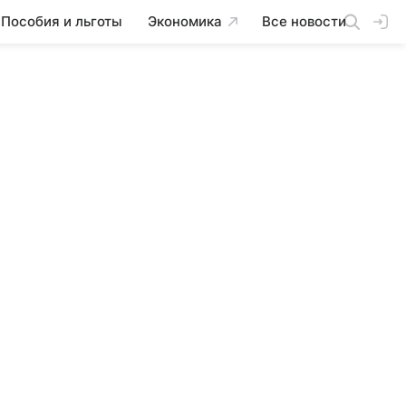
Пособия и льготы
Экономика
Все новости