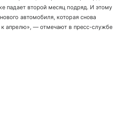
же падает второй месяц подряд. И этому
нового автомобиля, которая снова
 к апрелю», — отмечают в пресс-службе