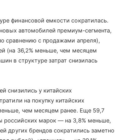
уре финансовой емкости сократилась.
. новых автомобилей премиум-сегмента,
по сравнению с продажами апреля),
ей (на 36,2% меньше, чем месяцем
ашин в структуре затрат снизилась
ей снизились у китайских
тратили на покупку китайских
еньше, чем месяцем ранее. Еще 59,7
 российских марок — на 3,8% меньше,
лей других брендов сократились заметно