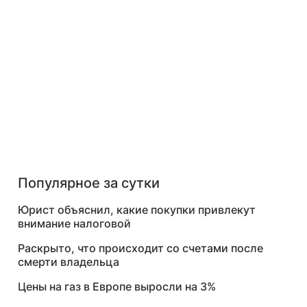
Популярное за сутки
Юрист объяснил, какие покупки привлекут
внимание налоговой
Раскрыто, что происходит со счетами после
смерти владельца
Цены на газ в Европе выросли на 3%