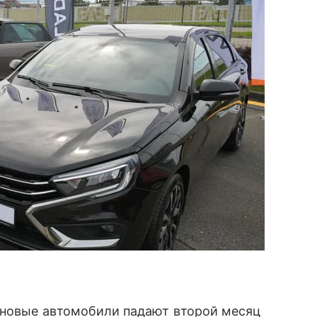
а новые автомобили падают второй месяц