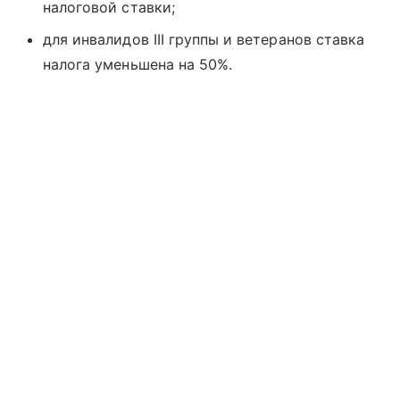
налоговой ставки;
для инвалидов III группы и ветеранов ставка
налога уменьшена на 50%.