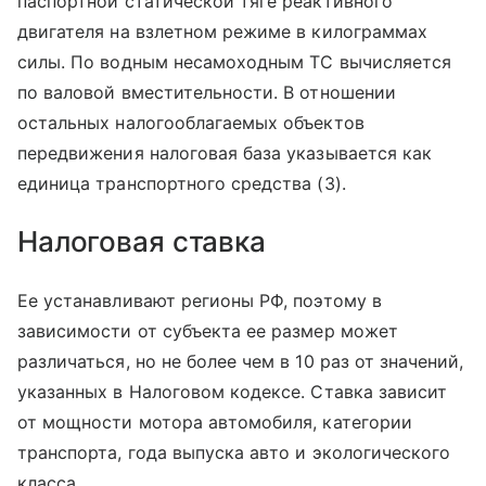
паспортной статической тяге реактивного
двигателя на взлетном режиме в килограммах
силы. По водным несамоходным ТС вычисляется
по валовой вместительности. В отношении
остальных налогооблагаемых объектов
передвижения налоговая база указывается как
единица транспортного средства (3).
Налоговая ставка
Ее устанавливают регионы РФ, поэтому в
зависимости от субъекта ее размер может
различаться, но не более чем в 10 раз от значений,
указанных в Налоговом кодексе. Ставка зависит
от мощности мотора автомобиля, категории
транспорта, года выпуска авто и экологического
класса.