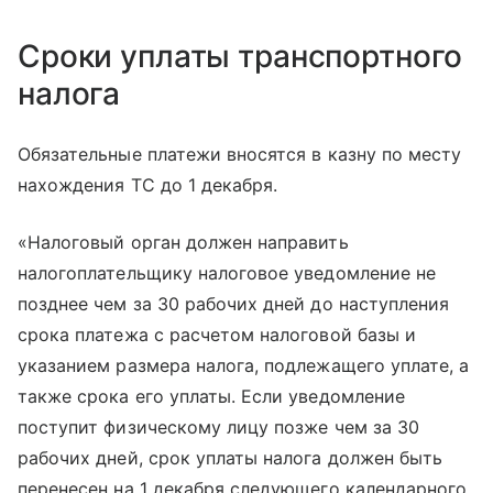
Сроки уплаты транспортного
налога
Обязательные платежи вносятся в казну по месту
нахождения ТС до 1 декабря.
«Налоговый орган должен направить
налогоплательщику налоговое уведомление не
позднее чем за 30 рабочих дней до наступления
срока платежа с расчетом налоговой базы и
указанием размера налога, подлежащего уплате, а
также срока его уплаты. Если уведомление
поступит физическому лицу позже чем за 30
рабочих дней, срок уплаты налога должен быть
перенесен на 1 декабря следующего календарного