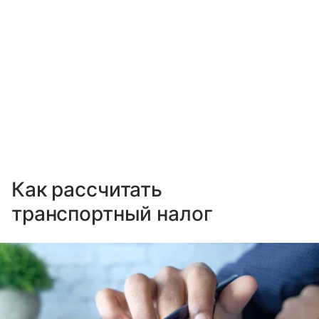
Как рассчитать
транспортный налог