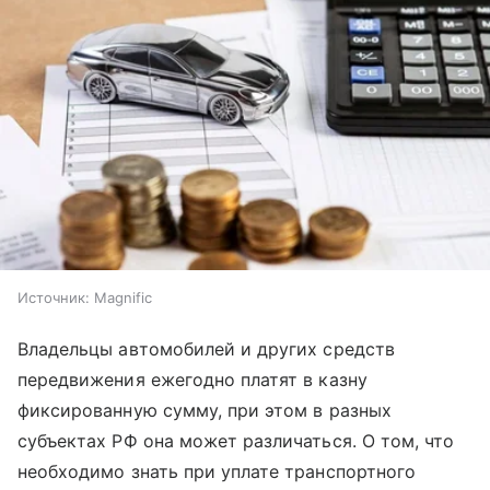
Источник:
Magnific
Владельцы автомобилей и других средств
передвижения ежегодно платят в казну
фиксированную сумму, при этом в разных
субъектах РФ она может различаться. О том, что
необходимо знать при уплате транспортного