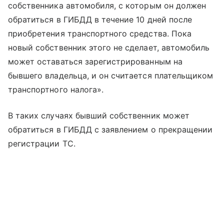
собственника автомобиля, с которым он должен
обратиться в ГИБДД в течение 10 дней после
приобретения транспортного средства. Пока
новый собственник этого не сделает, автомобиль
может оставаться зарегистрированным на
бывшего владельца, и он считается плательщиком
транспортного налога».
В таких случаях бывший собственник может
обратиться в ГИБДД с заявлением о прекращении
регистрации ТС.