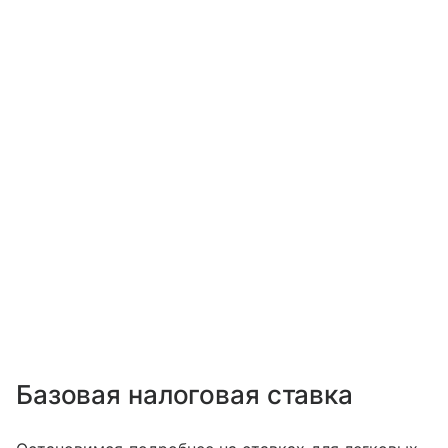
Базовая налоговая ставка