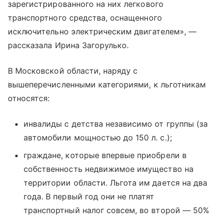
зарегистрированного на них легкового
транспортного средства, оснащенного
исключительно электрическим двигателем», —
рассказала Ирина Загорулько.
В Московской области, наряду с
вышеперечисленными категориями, к льготникам
относятся:
инвалиды с детства независимо от группы (за
автомобили мощностью до 150 л. с.);
граждане, которые впервые приобрели в
собственность недвижимое имущество на
территории области. Льгота им дается на два
года. В первый год они не платят
транспортный налог совсем, во второй — 50%