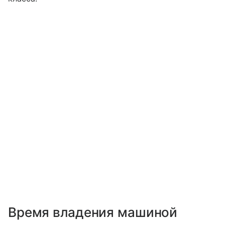
Время владения машиной