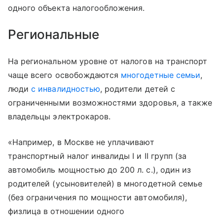
одного объекта налогообложения.
Региональные
На региональном уровне от налогов на транспорт
чаще всего освобождаются
многодетные семьи
,
люди
с инвалидностью
, родители детей с
ограниченными возможностями здоровья, а также
владельцы электрокаров.
«Например, в Москве не уплачивают
транспортный налог инвалиды I и II групп (за
автомобиль мощностью до 200 л. с.), один из
родителей (усыновителей) в многодетной семье
(без ограничения по мощности автомобиля),
физлица в отношении одного