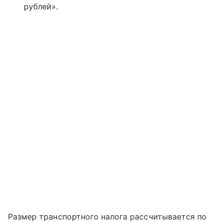
рублей».
Размер транспортного налога рассчитывается по