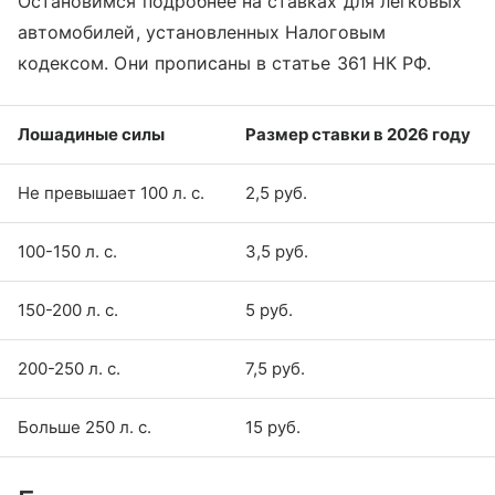
Остановимся подробнее на ставках для легковых
автомобилей, установленных Налоговым
кодексом. Они прописаны в статье 361 НК РФ.
Лошадиные силы
Размер ставки в 2026 году
Не превышает 100 л. с.
2,5 руб.
100-150 л. с.
3,5 руб.
150-200 л. с.
5 руб.
200-250 л. с.
7,5 руб.
Больше 250 л. с.
15 руб.