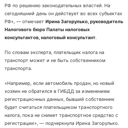
РФ по решению законодательных властей. На
сегодняшний день он действует во всех субъектах
РФ», — отмечает
Ирина Загорулько, руководитель
Налогового бюро Палаты налоговых
консультантов, налоговый консультант
.
По словам эксперта, плательщик налога на
транспорт может и не быть собственником
транспорта.
«Например, если автомобиль продан, но новый
хозяин не обратился в ГИБДД за изменением
регистрационных данных, бывший собственник
будет считаться плательщиком транспортного
налога, пока не снимет транспортное средство с
регистрации», — подчеркнула Ирина Загорулько.