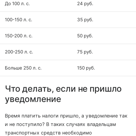
До 100 л. с.
24 руб.
100-150 л. с.
35 руб.
150-200 л. с.
50 руб.
200-250 л. с.
75 руб.
Больше 250 л. с.
150 руб.
Что делать, если не пришло
уведомление
Время платить налоги пришло, а уведомление так
и не поступило? В таких случаях владельцам
транспортных средств необходимо