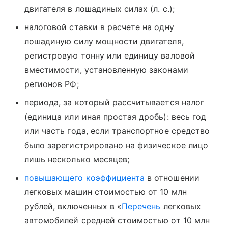
двигателя в лошадиных силах (л. с.);
налоговой ставки в расчете на одну
лошадиную силу мощности двигателя,
регистровую тонну или единицу валовой
вместимости, установленную законами
регионов РФ;
периода, за который рассчитывается налог
(единица или иная простая дробь): весь год
или часть года, если транспортное средство
было зарегистрировано на физическое лицо
лишь несколько месяцев;
повышающего коэффициента
в отношении
легковых машин стоимостью от 10 млн
рублей, включенных в «
Перечень
легковых
автомобилей средней стоимостью от 10 млн