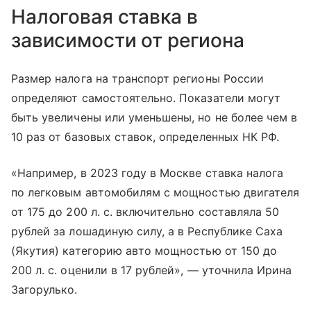
Налоговая ставка в
зависимости от региона
Размер налога на транспорт регионы России
определяют самостоятельно. Показатели могут
быть увеличены или уменьшены, но не более чем в
10 раз от базовых ставок, определенных НК РФ.
«Например, в 2023 году в Москве ставка налога
по легковым автомобилям с мощностью двигателя
от 175 до 200 л. с. включительно составляла 50
рублей за лошадиную силу, а в Республике Саха
(Якутия) категорию авто мощностью от 150 до
200 л. с. оценили в 17 рублей», — уточнила Ирина
Загорулько.