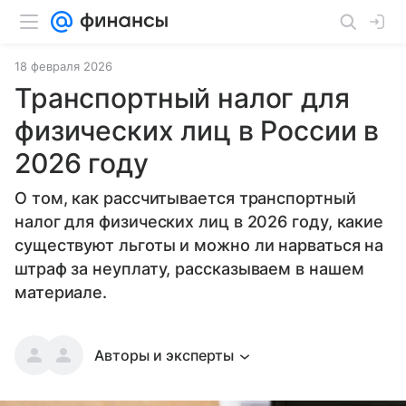
18 февраля 2026
Транспортный налог для
физических лиц в России в
2026 году
О том, как рассчитывается транспортный
налог для физических лиц в 2026 году, какие
существуют льготы и можно ли нарваться на
штраф за неуплату, рассказываем в нашем
материале.
Авторы и эксперты