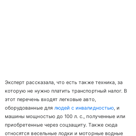
Эксперт рассказала, что есть также техника, за
которую не нужно платить транспортный налог. В
этот перечень входят легковые авто,
оборудованные для
людей с инвалидностью
, и
машины мощностью до 100 л. с., полученные или
приобретенные через соцзащиту. Также сюда
относятся весельные лодки и моторные водные