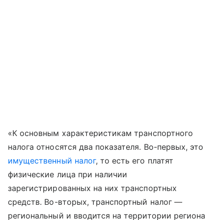
«К основным характеристикам транспортного
налога относятся два показателя. Во-первых, это
имущественный налог
, то есть его платят
физические лица при наличии
зарегистрированных на них транспортных
средств. Во-вторых, транспортный налог —
региональный и вводится на территории региона