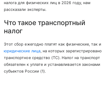
налога для физических лиц в 2026 году, нам
рассказали эксперты.
Что такое транспортный
налог
Этот сбор ежегодно платят как физические, так и
юридические лица
, на которых зарегистрировано
транспортное средство (ТС). Налог на транспорт
обязателен к уплате и устанавливается законами
субъектов России (1).