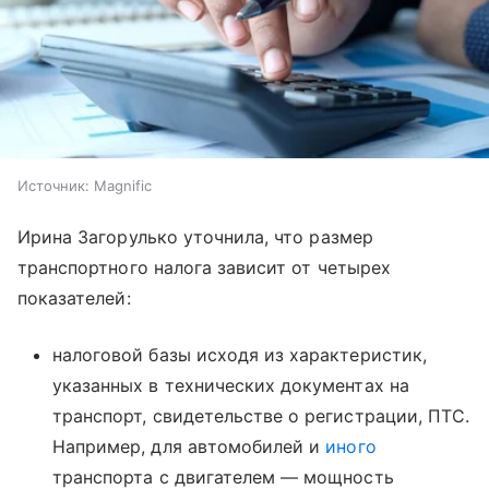
Источник:
Magnific
Ирина Загорулько уточнила, что размер
транспортного налога зависит от четырех
показателей:
налоговой базы исходя из характеристик,
указанных в технических документах на
транспорт, свидетельстве о регистрации, ПТС.
Например, для автомобилей и
иного
транспорта с двигателем — мощность