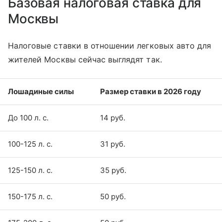
Базовая налоговая ставка для
Москвы
Налоговые ставки в отношении легковых авто для
жителей Москвы сейчас выглядят так.
Лошадиные силы
Размер ставки в 2026 году
До 100 л. с.
14 руб.
100-125 л. с.
31 руб.
125-150 л. с.
35 руб.
150-175 л. с.
50 руб.