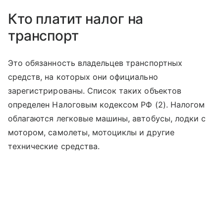
Кто платит налог на
транспорт
Это обязанность владельцев транспортных
средств, на которых они официально
зарегистрированы. Список таких объектов
определен Налоговым кодексом РФ (2). Налогом
облагаются легковые машины, автобусы, лодки с
мотором, самолеты, мотоциклы и другие
технические средства.