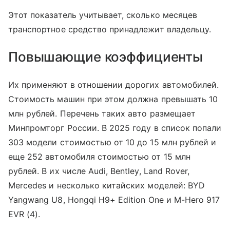
Этот показатель учитывает, сколько месяцев
транспортное средство принадлежит владельцу.
Повышающие коэффициенты
Их применяют в отношении дорогих автомобилей.
Стоимость машин при этом должна превышать 10
млн рублей. Перечень таких авто размещает
Минпромторг России. В 2025 году в список попали
303 модели стоимостью от 10 до 15 млн рублей и
еще 252 автомобиля стоимостью от 15 млн
рублей. В их числе Audi, Bentley, Land Rover,
Mercedes и несколько китайских моделей: BYD
Yangwang U8, Hongqi H9+ Edition One и M-Hero 917
EVR (4).