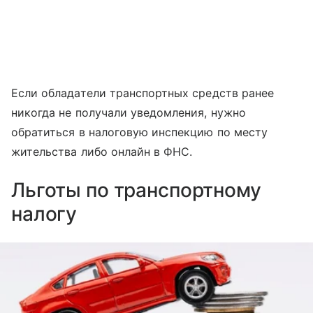
Если обладатели транспортных средств ранее
никогда не получали уведомления, нужно
обратиться в налоговую инспекцию по месту
жительства либо онлайн в ФНС.
Льготы по транспортному
налогу