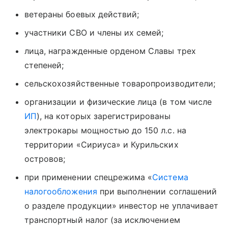
ветераны боевых действий;
участники СВО и члены их семей;
лица, награжденные орденом Славы трех
степеней;
сельскохозяйственные товаропроизводители;
организации и физические лица (в том числе
ИП
), на которых зарегистрированы
электрокары мощностью до 150 л.с. на
территории «Сириуса» и Курильских
островов;
при применении спецрежима «
Система
налогообложения
при выполнении соглашений
о разделе продукции» инвестор не уплачивает
транспортный налог (за исключением