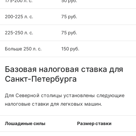
175-200 л. с.
50 руб.
200-225 л. с.
75 руб.
225-250 л. с.
75 руб.
Больше 250 л. с.
150 руб.
Базовая налоговая ставка для
Санкт-Петербурга
Для Северной столицы установлены следующие
налоговые ставки для легковых машин.
Лошадиные силы
Размер ставки