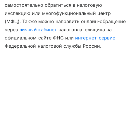
самостоятельно обратиться в налоговую
инспекцию или многофункциональный центр
(МФЦ). Также можно направить онлайн-обращение
через
личный кабинет
налогоплательщика на
официальном сайте ФНС или
интернет-сервис
Федеральной налоговой службы России.