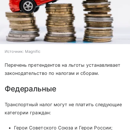
Источник:
Magnific
Перечень претендентов на льготы устанавливает
законодательство по налогам и сборам.
Федеральные
Транспортный налог могут не платить следующие
категории граждан:
Герои Советского Союза и Герои России;