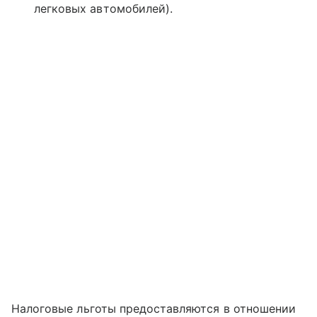
легковых автомобилей).
Налоговые льготы предоставляются в отношении