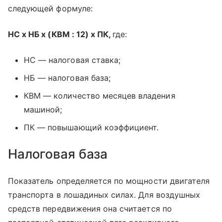
следующей формуле:
НС x НБ x (КВМ : 12) x ПК,
где:
НС — налоговая ставка;
НБ — налоговая база;
КВМ — количество месяцев владения
машиной;
ПК — повышающий коэффициент.
Налоговая база
Показатель определяется по мощности двигателя
транспорта в лошадиных силах. Для воздушных
средств передвижения она считается по