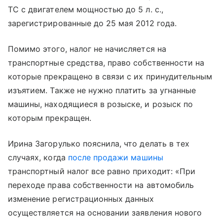
ТС с двигателем мощностью до 5 л. с.,
зарегистрированные до 25 мая 2012 года.
Помимо этого, налог не начисляется на
транспортные средства, право собственности на
которые прекращено в связи с их принудительным
изъятием. Также не нужно платить за угнанные
машины, находящиеся в розыске, и розыск по
которым прекращен.
Ирина Загорулько пояснила, что делать в тех
случаях, когда
после продажи машины
транспортный налог все равно приходит: «При
переходе права собственности на автомобиль
изменение регистрационных данных
осуществляется на основании заявления нового