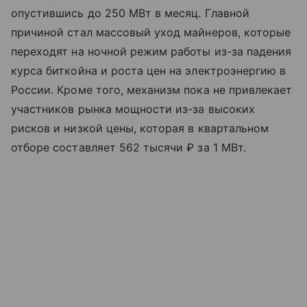
опустившись до 250 МВт в месяц. Главной
причиной стал массовый уход майнеров, которые
переходят на ночной режим работы из-за падения
курса биткойна и роста цен на электроэнергию в
России. Кроме того, механизм пока не привлекает
участников рынка мощности из-за высоких
рисков и низкой цены, которая в квартальном
отборе составляет 562 тысячи ₽ за 1 МВт.