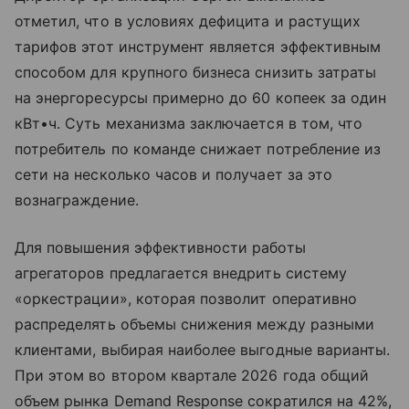
отметил, что в условиях дефицита и растущих
тарифов этот инструмент является эффективным
способом для крупного бизнеса снизить затраты
на энергоресурсы примерно до 60 копеек за один
кВт•ч. Суть механизма заключается в том, что
потребитель по команде снижает потребление из
сети на несколько часов и получает за это
вознаграждение.
Для повышения эффективности работы
агрегаторов предлагается внедрить систему
«оркестрации», которая позволит оперативно
распределять объемы снижения между разными
клиентами, выбирая наиболее выгодные варианты.
При этом во втором квартале 2026 года общий
объем рынка Demand Response сократился на 42%,