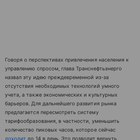
Говоря о перспективах привлечения населения к
управлению спросом, глава Транснефтьэнерго
назвал эту идею преждевременной из-за
отсутствия необходимых технологий умного
учета, а также экономических и культурных
барьеров. Для дальнейшего развития рынка
предлагается пересмотреть систему
тарифообразования, в частности, уменьшить
количество пиковых часов, которое сейчас
доходит
до 14 в день. Это позволит вернуть