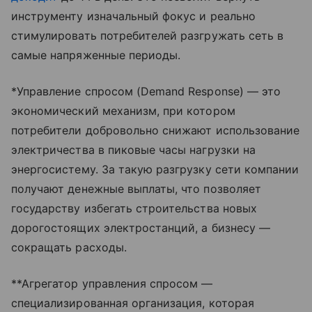
инструменту изначальный фокус и реально
стимулировать потребителей разгружать сеть в
самые напряженные периоды.
*Управление спросом (Demand Response) — это
экономический механизм, при котором
потребители добровольно снижают использование
электричества в пиковые часы нагрузки на
энергосистему. За такую разгрузку сети компании
получают денежные выплаты, что позволяет
государству избегать строительства новых
дорогостоящих электростанций, а бизнесу —
сокращать расходы.
**Агрегатор управления спросом —
специализированная организация, которая