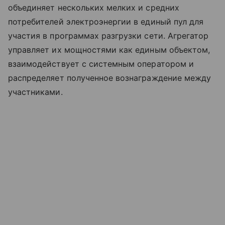
объединяет нескольких мелких и средних
потребителей электроэнергии в единый пул для
участия в программах разгрузки сети. Агрегатор
управляет их мощностями как единым объектом,
взаимодействует с системным оператором и
распределяет полученное вознаграждение между
участниками.