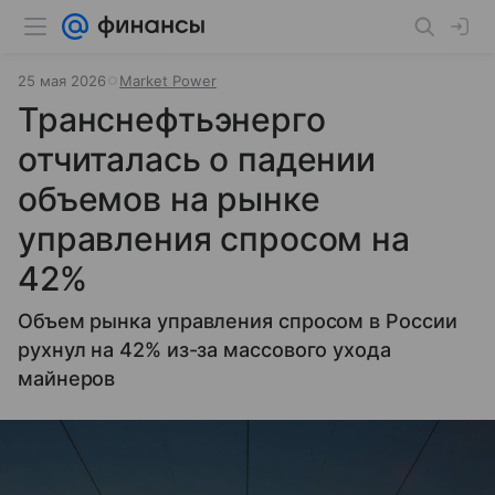
25 мая 2026
Market Power
Транснефтьэнерго
отчиталась о падении
объемов на рынке
управления спросом на
42%
Объем рынка управления спросом в России
рухнул на 42% из-за массового ухода
майнеров