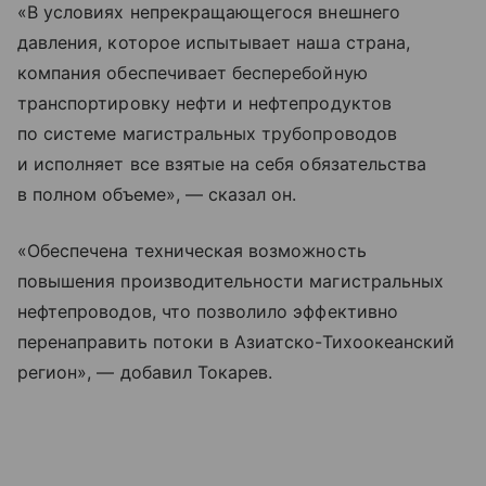
«В условиях непрекращающегося внешнего
давления, которое испытывает наша страна,
компания обеспечивает бесперебойную
транспортировку нефти и нефтепродуктов
по системе магистральных трубопроводов
и исполняет все взятые на себя обязательства
в полном объеме», — сказал он.
«Обеспечена техническая возможность
повышения производительности магистральных
нефтепроводов, что позволило эффективно
перенаправить потоки в Азиатско-Тихоокеанский
регион», — добавил Токарев.