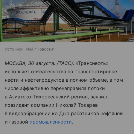
Источник:
РИА "Новости"
МОСКВА, 30 августа. /ТАСС/.
«Транснефть»
исполняет обязательства по транспортировке
нефти и нефтепродуктов в полном объеме, в том
числе эффективно перенаправила потоки
в Азиатско-Тихоокеанский регион, заявил
президент компании Николай Токарев
в видеообращении ко Дню работников нефтяной
и газовой
промышленности
.