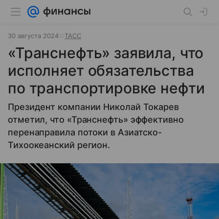
30 августа 2024
ТАСС
«Транснефть» заявила, что
исполняет обязательства
по транспортировке нефти
Президент компании Николай Токарев
отметил, что «Транснефть» эффективно
перенаправила потоки в Азиатско-
Тихоокеанский регион.