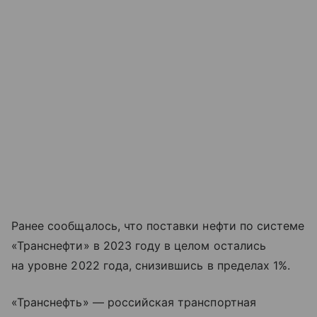
Ранее сообщалось, что поставки нефти по системе
«Транснефти» в 2023 году в целом остались
на уровне 2022 года, снизившись в пределах 1%.
«Транснефть» — российская транспортная