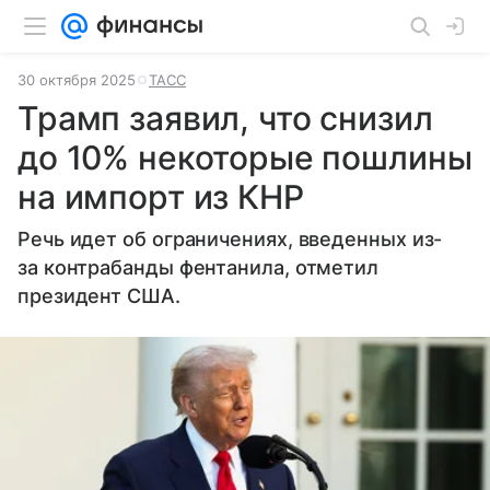
30 октября 2025
ТАСС
Трамп заявил, что снизил
до 10% некоторые пошлины
на импорт из КНР
Речь идет об ограничениях, введенных из-
за контрабанды фентанила, отметил
президент США.