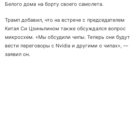
Белого дома на борту своего самолета.
Трамп добавил, что на встрече с председателем
Китая Си Цзиньпином также обсуждался вопрос
микросхем. «Мы обсудили чипы. Теперь они будут
вести переговоры с Nvidia и другими о чипах», —
заявил он.