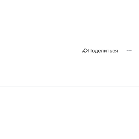
Поделиться