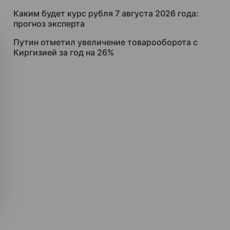
Каким будет курс рубля 7 августа 2026 года:
прогноз эксперта
Путин отметил увеличение товарооборота с
Киргизией за год на 26%