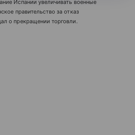
ание Испании увеличивать военные
нское правительство за отказ
ал о прекращении торговли.