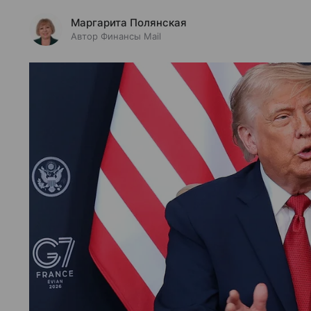
Маргарита Полянская
Автор Финансы Mail