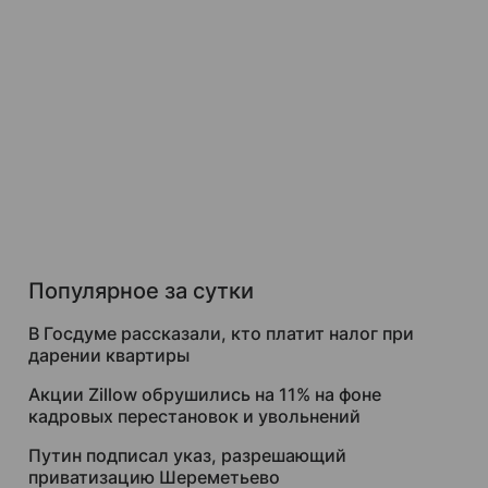
Популярное за сутки
В Госдуме рассказали, кто платит налог при
дарении квартиры
Акции Zillow обрушились на 11% на фоне
кадровых перестановок и увольнений
Путин подписал указ, разрешающий
приватизацию Шереметьево