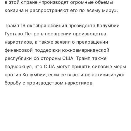
в этой стране «производят огромные объемы
кокаина и распространяют его по всему миру».
Трамп 19 октября обвинил президента Колумбии
Густаво Петро в поощрении производства
наркотиков, а также заявил о прекращении
финансовой поддержки южноамериканской
республики со стороны США. Трамп также
подчеркнул, что США могут принять силовые меры
против Колумбии, если ее власти не активизируют
борьбу с производством наркотиков.