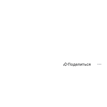
Поделиться