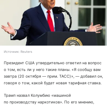
Источник:
Reuters
Президент США утвердительно ответил на вопрос
о том, есть ли у него такие планы. «Я сообщу вам
завтра (20 октября — прим. ТАСС)», — добавил он,
говоря о том, какой будет новая тарифная ставка.
Трамп назвал Колумбию «машиной
по производству наркотиков». По его мнению,