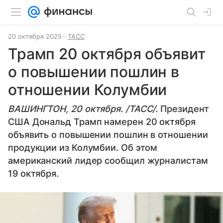
20 октября 2025
ТАСС
Трамп 20 октября объявит
о повышении пошлин в
отношении Колумбии
ВАШИНГТОН, 20 октября. /ТАСС/.
Президент
США Дональд Трамп намерен 20 октября
объявить о повышении пошлин в отношении
продукции из Колумбии. Об этом
американский лидер сообщил журналистам
19 октября.