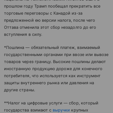
прошлом году Трамп пообещал прекратить все
торговые переговоры с Канадой из-за
предложенной ею версии налога, после чего
Оттава отменила этот сбор незадолго до его
вступления в силу.
*Пошлина — обязательный платеж, взимаемый
государственными органами при ввозе или вывозе
товаров через границу. Высокие пошлины делают
иностранную продукцию дороже для конечного
потребителя, что используется как инструмент
защиты внутреннего рынка или давления на
другие страны.
**Налог на цифровые услуги — сбор, который
государства взимают с
выручки
крупных