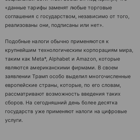
«данные тарифы заменят любые торговые
соглашения с государством, независимо от того,
реализованы они, подписаны или нет».
Подобные налоги обычно применяются к
крупнейшим технологическим корпорациям мира,
таким как Meta*, Alphabet и Amazon, которые
являются американскими фирмами. В своем
заявлении Трамп особо выделил многочисленные
европейские страны, которые, по его словам,
рассматривают возможность введения таких
сборов. На сегодняшний день более десятка
государств уже применяют налоги на цифровые
услуги.