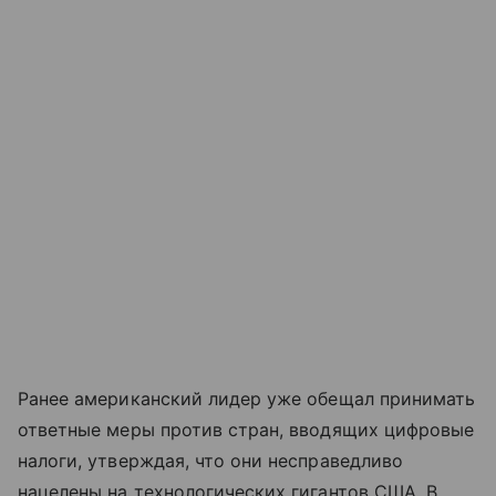
Ранее американский лидер уже обещал принимать
ответные меры против стран, вводящих цифровые
налоги, утверждая, что они несправедливо
нацелены на технологических гигантов США. В