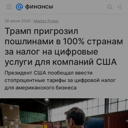
26 июня 2026
Market Power
Трамп пригрозил
пошлинами в 100% странам
за налог на цифровые
услуги для компаний США
Президент США пообещал ввести
стопроцентные тарифы за цифровой налог
для американского бизнеса