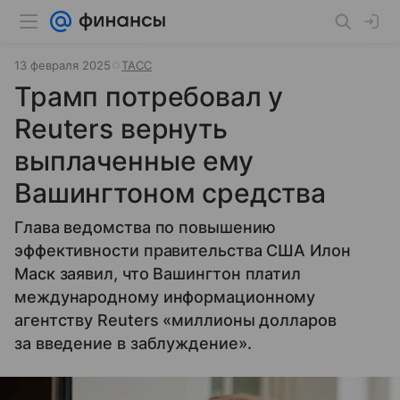
13 февраля 2025
ТАСС
Трамп потребовал у
Reuters вернуть
выплаченные ему
Вашингтоном средства
Глава ведомства по повышению
эффективности правительства США Илон
Маск заявил, что Вашингтон платил
международному информационному
агентству Reuters «миллионы долларов
за введение в заблуждение».