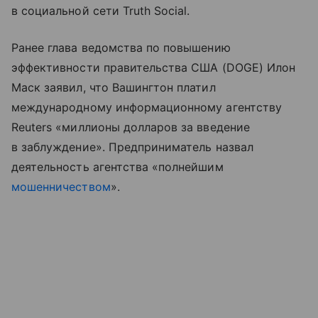
в социальной сети Truth Social.
Ранее глава ведомства по повышению
эффективности правительства США (DOGE) Илон
Маск заявил, что Вашингтон платил
международному информационному агентству
Reuters «миллионы долларов за введение
в заблуждение». Предприниматель назвал
деятельность агентства «полнейшим
мошенничеством
».