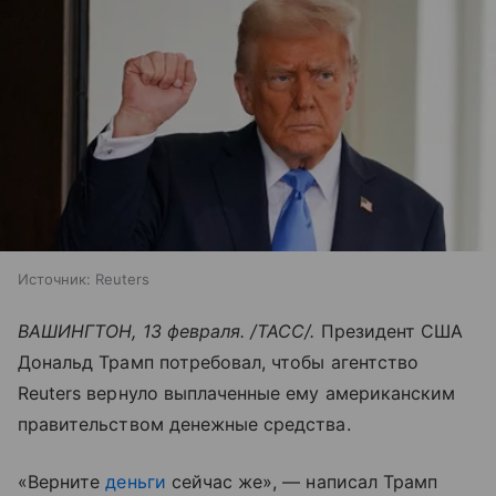
Источник:
Reuters
ВАШИНГТОН, 13 февраля. /ТАСС/.
Президент США
Дональд Трамп потребовал, чтобы агентство
Reuters вернуло выплаченные ему американским
правительством денежные средства.
«Верните
деньги
сейчас же», — написал Трамп