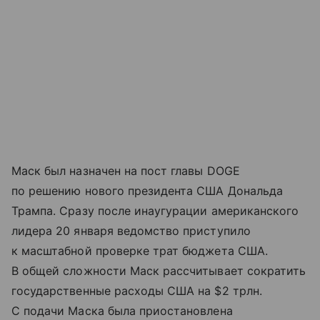
Маск был назначен на пост главы DOGE
по решению нового президента США Дональда
Трампа. Сразу после инаугурации американского
лидера 20 января ведомство приступило
к масштабной проверке трат бюджета США.
В общей сложности Маск рассчитывает сократить
государственные расходы США на $2 трлн.
С подачи Маска была приостановлена