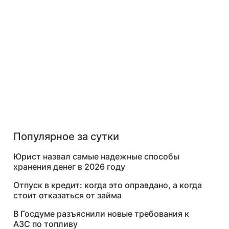
Популярное за сутки
Юрист назвал самые надежные способы
хранения денег в 2026 году
Отпуск в кредит: когда это оправдано, а когда
стоит отказаться от займа
В Госдуме разъяснили новые требования к
АЗС по топливу