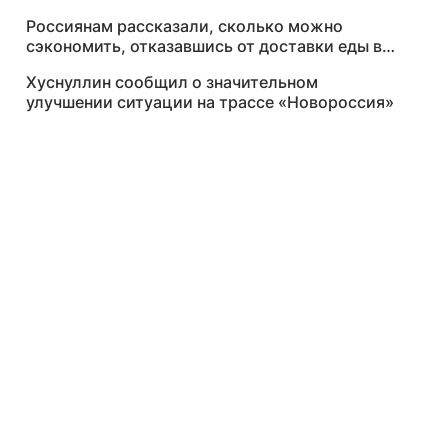
Россиянам рассказали, сколько можно
сэкономить, отказавшись от доставки еды в
2026 году
Хуснуллин сообщил о значительном
улучшении ситуации на трассе «Новороссия»