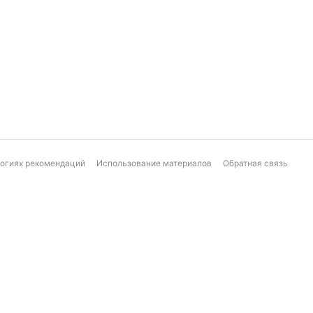
логиях рекомендаций
Использование материалов
Обратная связь