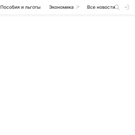
Пособия и льготы
Экономика
Все новости