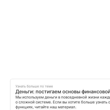
Узнать больше по теме
Деньги: постигаем основы финансово
Мы используем деньги в повседневной жизни кажды
о сложной системе. Если вы хотите больше узнать 
функциях, читайте наш материал.