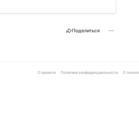
Поделиться
О проекте
Политика конфиденциальности
О техно