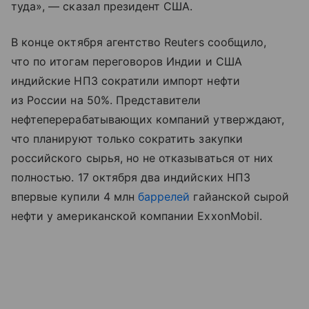
туда», — сказал президент США.
В конце октября агентство Reuters сообщило,
что по итогам переговоров Индии и США
индийские НПЗ сократили импорт нефти
из России на 50%. Представители
нефтеперерабатывающих компаний утверждают,
что планируют только сократить закупки
российского сырья, но не отказываться от них
полностью. 17 октября два индийских НПЗ
впервые купили 4 млн
баррелей
гайанской сырой
нефти у американской компании ExxonMobil.