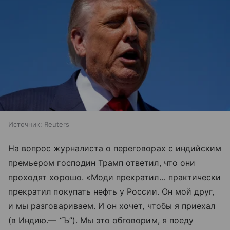
Источник:
Reuters
На вопрос журналиста о переговорах с индийским
премьером господин Трамп ответил, что они
проходят хорошо. «Моди прекратил… практически
прекратил покупать нефть у России. Он мой друг,
и мы разговариваем. И он хочет, чтобы я приехал
(в Индию.— “Ъ”). Мы это обговорим, я поеду