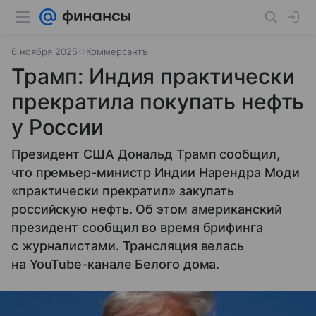
6 ноября 2025
Коммерсантъ
Трамп: Индия практически
прекратила покупать нефть
у России
Президент США Дональд Трамп сообщил,
что премьер-министр Индии Нарендра Моди
«практически прекратил» закупать
российскую нефть. Об этом американский
президент сообщил во время брифинга
с журналистами. Трансляция велась
на YouTube-канале Белого дома.