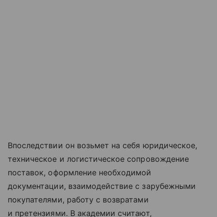
Впоследствии он возьмет на себя юридическое,
техническое и логистическое сопровождение
поставок, оформление необходимой
документации, взаимодействие с зарубежными
покупателями, работу с возвратами
и претензиями. В академии считают,