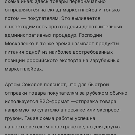
схема иная: здесь товары первоначально
отправляются на склад маркетплейса и только
потом — покупателям. Это выливается
в необходимость прохождения дополнительных
административных процедур. Господин
Москаленко в то же время называет продукты
питания одной из наиболее востребованных
позиций российского экспорта на зарубежных
маркетплейсах.
Артем Соколов поясняет, что для быстрой
отправки товара покупателям за рубежом обычно
используется В2С-формат —отправка товара
напрямую покупателю в посылке или экспресс-
грузом. Такая схема работы успешна
на постсоветском пространстве, но для других