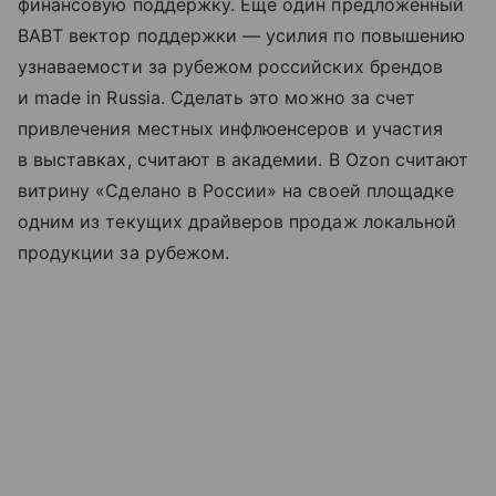
финансовую поддержку. Еще один предложенный
ВАВТ вектор поддержки — усилия по повышению
узнаваемости за рубежом российских брендов
и made in Russia. Сделать это можно за счет
привлечения местных инфлюенсеров и участия
в выставках, считают в академии. В Ozon считают
витрину «Сделано в России» на своей площадке
одним из текущих драйверов продаж локальной
продукции за рубежом.