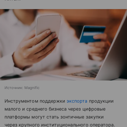
Источник:
Magnific
Инструментом поддержки
экспорта
продукции
малого и среднего бизнеса через цифровые
платформы могут стать зонтичные закупки
через крупного институционального оператора.