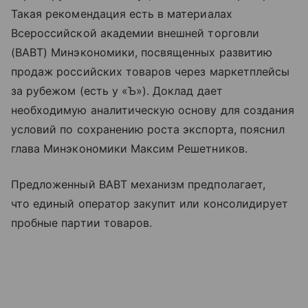
Такая рекомендация есть в материалах
Всероссийской академии внешней торговли
(ВАВТ) Минэкономики, посвященных развитию
продаж российских товаров через маркетплейсы
за рубежом (есть у «Ъ»). Доклад дает
необходимую аналитическую основу для создания
условий по сохранению роста экспорта, пояснил
глава Минэкономики Максим Решетников.
Предложенный ВАВТ механизм предполагает,
что единый оператор закупит или консолидирует
пробные партии товаров.