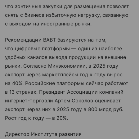
что зонтичные закупки для размещения позволят
снять с бизнеса избыточную нагрузку, связанную
с выходом на иностранные рынки.
Рекомендации ВАВТ базируются на том,
что цифровые платформы — один из наиболее
удобных каналов вывода продукции на внешние
рынки. Согласно Минэкономики, в 2025 году
экспорт через маркетплейсы год к году вырос
на 40%. Российские платформы сейчас работают
в 13 странах. Президент Ассоциации компаний
интернет-торговли Артем Соколов оценивает
экспорт через них в 2025 году в 800 млрд руб.
Рост год к году — в 20%.
Директор Института развития