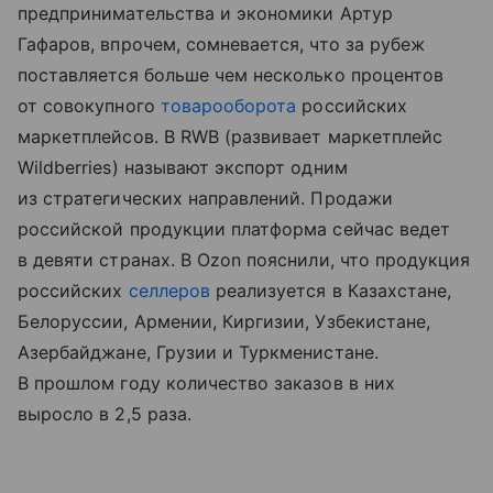
предпринимательства и экономики Артур
Гафаров, впрочем, сомневается, что за рубеж
поставляется больше чем несколько процентов
от совокупного
товарооборота
российских
маркетплейсов. В RWB (развивает маркетплейс
Wildberries) называют экспорт одним
из стратегических направлений. Продажи
российской продукции платформа сейчас ведет
в девяти странах. В Ozon пояснили, что продукция
российских
селлеров
реализуется в Казахстане,
Белоруссии, Армении, Киргизии, Узбекистане,
Азербайджане, Грузии и Туркменистане.
В прошлом году количество заказов в них
выросло в 2,5 раза.