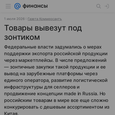
1 июля 2026
Газета Коммерсантъ
Товары вывезут под
зонтиком
Федеральные власти задумались о мерах
поддержки экспорта российской продукции
через маркетплейсы. В числе предложений
— зонтичные закупки такой продукции и ее
вывод на зарубежные платформы через
единого оператора, развитие логистической
инфраструктуры для селлеров и
продвижение концепции made in Russia. Но
российским товарам в мире все еще сложно
конкурировать с дешевым ассортиментом из
Китая.