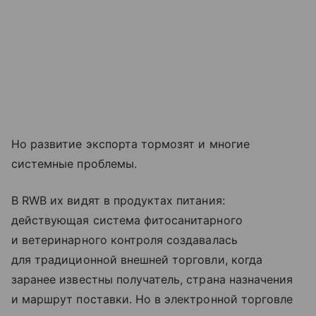
Но развитие экспорта тормозят и многие
системные проблемы.
В RWB их видят в продуктах питания:
действующая система фитосанитарного
и ветеринарного контроля создавалась
для традиционной внешней торговли, когда
заранее известны получатель, страна назначения
и маршрут поставки. Но в электронной торговле