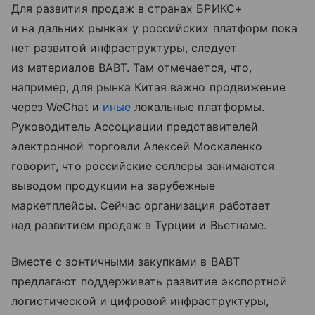
Для развития продаж в странах БРИКС+
и на дальних рынках у российских платформ пока
нет развитой инфраструктуры, следует
из материалов ВАВТ. Там отмечается, что,
например, для рынка Китая важно продвижение
через WeChat и
иные
локальные платформы.
Руководитель Ассоциации представителей
электронной торговли Алексей Москаленко
говорит, что российские селлеры занимаются
выводом продукции на зарубежные
маркетплейсы. Сейчас организация работает
над развитием продаж в Турции и Вьетнаме.
Вместе с зонтичными закупками в ВАВТ
предлагают поддерживать развитие экспортной
логистической и цифровой инфраструктуры,