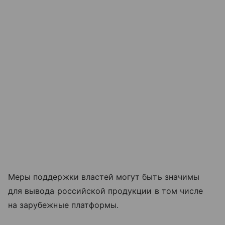
Меры поддержки властей могут быть значимы
для вывода российской продукции в том числе
на зарубежные платформы.