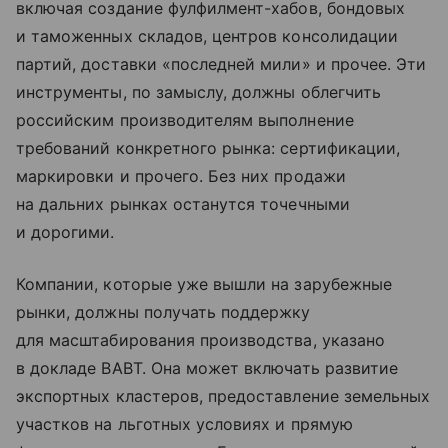
включая создание фулфилмент-хабов, бондовых
и таможенных складов, центров консолидации
партий, доставки «последней мили» и прочее. Эти
инструменты, по замыслу, должны облегчить
российским производителям выполнение
требований конкретного рынка: сертификации,
маркировки и прочего. Без них продажи
на дальних рынках останутся точечными
и дорогими.
Компании, которые уже вышли на зарубежные
рынки, должны получать поддержку
для масштабирования производства, указано
в докладе ВАВТ. Она может включать развитие
экспортных кластеров, предоставление земельных
участков на льготных условиях и прямую