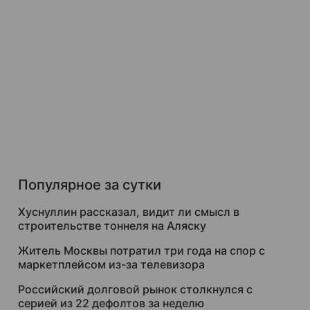
Популярное за сутки
Хуснуллин рассказал, видит ли смысл в
строительстве тоннеля на Аляску
Житель Москвы потратил три года на спор с
маркетплейсом из-за телевизора
Российский долговой рынок столкнулся с
серией из 22 дефолтов за неделю