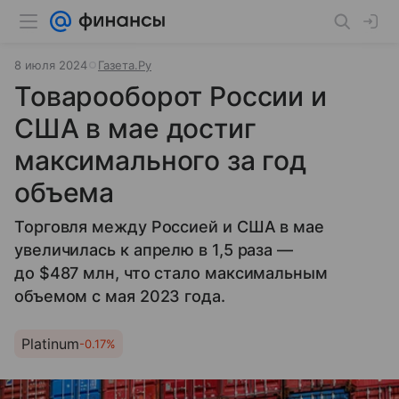
8 июля 2024
Газета.Ру
Товарооборот России и
США в мае достиг
максимального за год
объема
Торговля между Россией и США в мае
увеличилась к апрелю в 1,5 раза —
до $487 млн, что стало максимальным
объемом с мая 2023 года.
Platinum
-0.17%