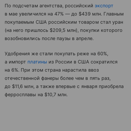
По подсчетам агентства, российский
экспорт
в мае увеличился на 47% — до $439 млн. Главным
покупаемым США российским товаром стал уран
(на него пришлось $209,5 млн), покупки которого
возобновились после паузы в апреле.
Удобрения же стали покупать реже на 60%,
а импорт
платины
из России в США сократился
на 6%. При этом страна нарастила ввоз
отечественной фанеры более чем в пять раз,
до $11,6 млн, а также впервые с января приобрела
ферросплавы на $10,7 млн.