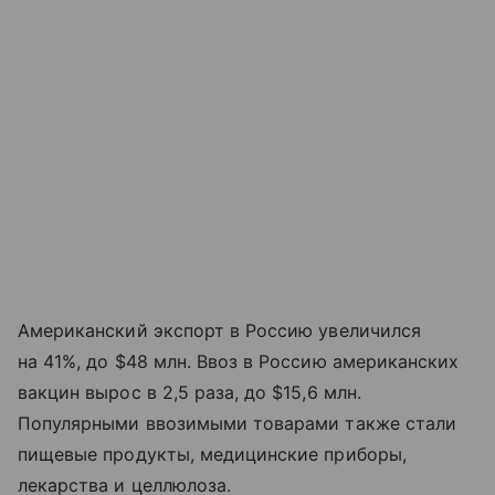
Американский экспорт в Россию увеличился
на 41%, до $48 млн. Ввоз в Россию американских
вакцин вырос в 2,5 раза, до $15,6 млн.
Популярными ввозимыми товарами также стали
пищевые продукты, медицинские приборы,
лекарства и целлюлоза.