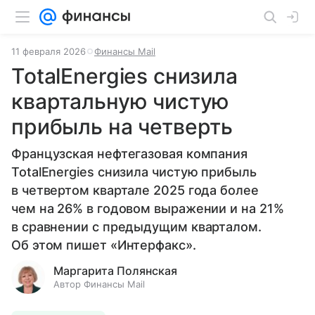
11 февраля 2026
Финансы Mail
TotalEnergies снизила
квартальную чистую
прибыль на четверть
Французская нефтегазовая компания
TotalEnergies снизила чистую прибыль
в четвертом квартале 2025 года более
чем на 26% в годовом выражении и на 21%
в сравнении с предыдущим кварталом.
Об этом пишет «Интерфакс».
Маргарита Полянская
Автор Финансы Mail