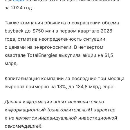
за 2024 год.
Также компания объявила о сокращении объема
buyback до $750 млн в первом квартале 2026
года, отметив неопределенность ситуации
с ценами на энергоносители. В четвертом
квартале TotalEnergies выкупила акции на $1,5
млрд.
Капитализация компании за последние три месяца
выросла примерно на 13%, до 134,8 млрд евро.
Данная информация носит исключительно
информационный (ознакомительный) характер
и не является индивидуальной инвестиционной
рекомендацией.