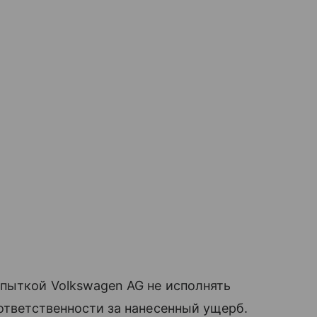
пыткой Volkswagen AG не исполнять
 ответственности за нанесенный ущерб.