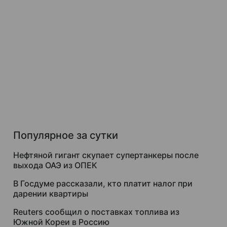
Популярное за сутки
Нефтяной гигант скупает супертанкеры после
выхода ОАЭ из ОПЕК
В Госдуме рассказали, кто платит налог при
дарении квартиры
Reuters сообщил о поставках топлива из
Южной Кореи в Россию