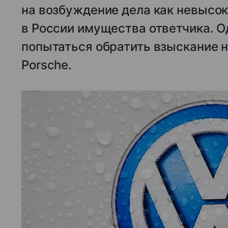
на возбуждение дела как невысок
в России имущества ответчика. О
попытаться обратить взыскание н
Porsche.