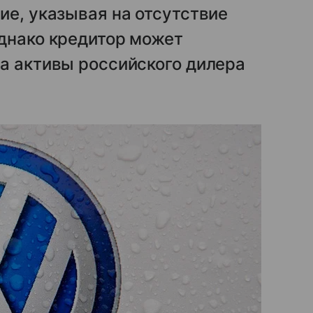
ие, указывая на отсутствие
днако кредитор может
а активы российского дилера