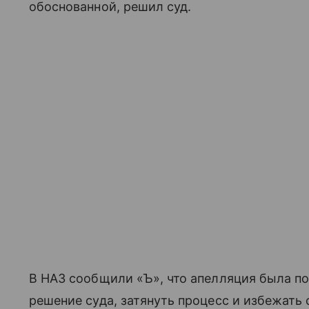
обоснованной, решил суд.
В НАЗ сообщили «Ъ», что апелляция была по
решение суда, затянуть процесс и избежать