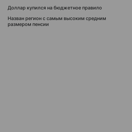
Доллар купился на бюджетное правило
Назван регион с самым высоким средним
размером пенсии