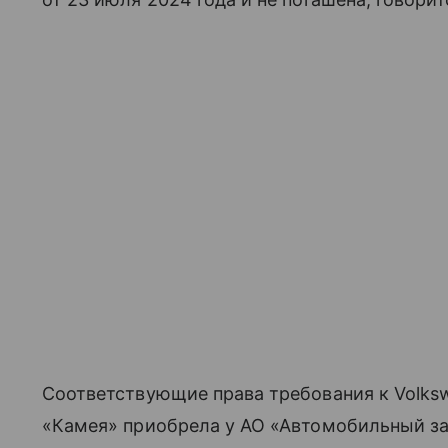
Соответствующие права требования к Volksw
«Камея» приобрела у АО «Автомобильный з