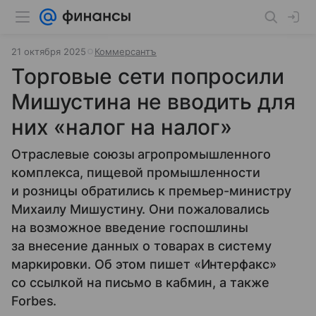
21 октября 2025
Коммерсантъ
Торговые сети попросили
Мишустина не вводить для
них «налог на налог»
Отраслевые союзы агропромышленного
комплекса, пищевой промышленности
и розницы обратились к премьер-министру
Михаилу Мишустину. Они пожаловались
на возможное введение госпошлины
за внесение данных о товарах в систему
маркировки. Об этом пишет «Интерфакс»
со ссылкой на письмо в кабмин, а также
Forbes.