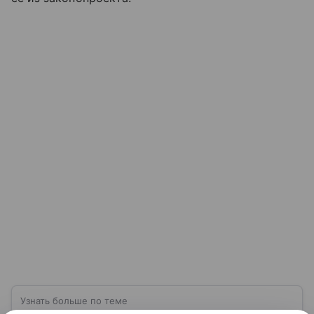
Узнать больше по теме