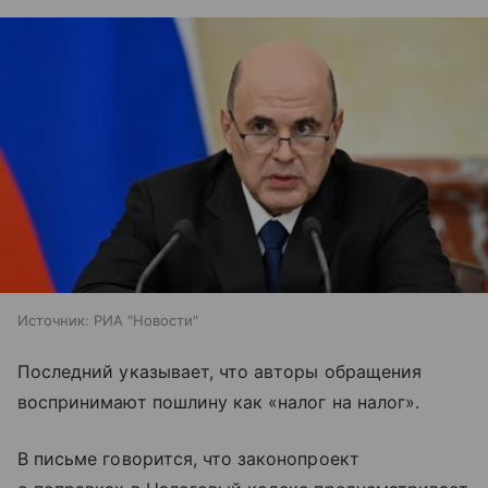
Источник:
РИА "Новости"
Последний указывает, что авторы обращения
воспринимают пошлину как «налог на налог».
В письме говорится, что законопроект