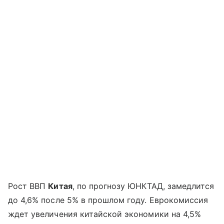
Рост ВВП
Китая
, по прогнозу ЮНКТАД, замедлится
до 4,6% после 5% в прошлом году. Еврокомиссия
ждет увеличения китайской экономики на 4,5%