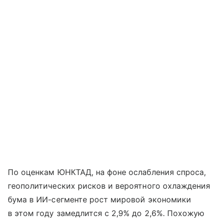
По оценкам ЮНКТАД, на фоне ослабления спроса,
геополитических рисков и вероятного охлаждения
бума в ИИ-сегменте рост мировой экономики
в этом году замедлится с 2,9% до 2,6%. Похожую