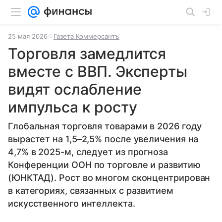
25 мая 2026
Газета Коммерсантъ
Торговля замедлится
вместе с ВВП. Эксперты
видят ослабление
импульса к росту
Глобальная торговля товарами в 2026 году
вырастет на 1,5–2,5% после увеличения на
4,7% в 2025-м, следует из прогноза
Конференции ООН по торговле и развитию
(ЮНКТАД). Рост во многом сконцентрирован
в категориях, связанных с развитием
искусственного интеллекта.