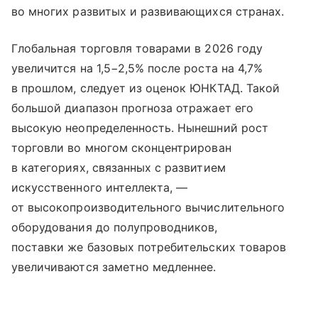
во многих развитых и развивающихся странах.
Глобальная торговля товарами в 2026 году
увеличится на 1,5−2,5% после роста на 4,7%
в прошлом, следует из оценок ЮНКТАД. Такой
большой диапазон прогноза отражает его
высокую неопределенность. Нынешний рост
торговли во многом сконцентрирован
в категориях, связанных с развитием
искусственного интеллекта, —
от высокопроизводительного вычислительного
оборудования до полупроводников,
поставки же базовых потребительских товаров
увеличиваются заметно медленнее.