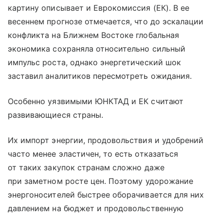
картину описывает и Еврокомиссия (ЕК). В ее
весеннем прогнозе отмечается, что до эскалации
конфликта на Ближнем Востоке глобальная
экономика сохраняла относительно сильный
импульс роста, однако энергетический шок
заставил аналитиков пересмотреть ожидания.
Особенно уязвимыми ЮНКТАД и ЕК считают
развивающиеся страны.
Их импорт энергии, продовольствия и удобрений
часто менее эластичен, то есть отказаться
от таких закупок странам сложно даже
при заметном росте цен. Поэтому удорожание
энергоносителей быстрее оборачивается для них
давлением на бюджет и продовольственную