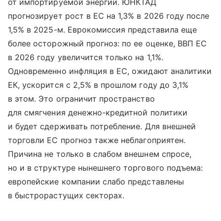
от импортируемой энергии. ЮНКТАД
прогнозирует рост в ЕС на 1,3% в 2026 году после
1,5% в 2025-м. Еврокомиссия представила еще
более осторожный прогноз: по ее оценке, ВВП ЕС
в 2026 году увеличится только на 1,1%.
Одновременно инфляция в ЕС, ожидают аналитики
ЕК, ускорится с 2,5% в прошлом году до 3,1%
в этом. Это ограничит пространство
для смягчения денежно-кредитной политики
и будет сдерживать потребление. Для внешней
торговли ЕС прогноз также неблагоприятен.
Причина не только в слабом внешнем спросе,
но и в структуре нынешнего торгового подъема:
европейские компании слабо представлены
в быстрорастущих секторах.