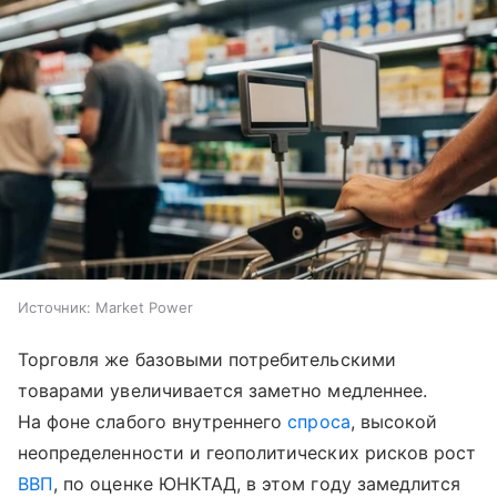
Источник:
Market Power
Торговля же базовыми потребительскими
товарами увеличивается заметно медленнее.
На фоне слабого внутреннего
спроса
, высокой
неопределенности и геополитических рисков рост
ВВП
, по оценке ЮНКТАД, в этом году замедлится