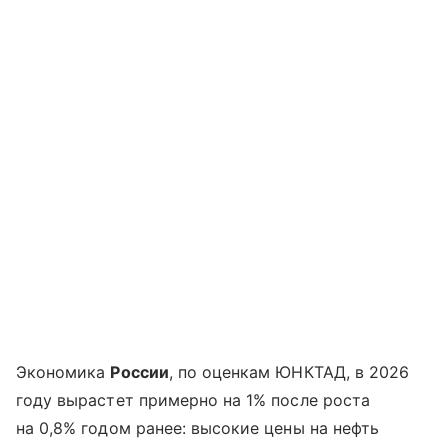
Экономика
России
, по оценкам ЮНКТАД, в 2026
году вырастет примерно на 1% после роста
на 0,8% годом ранее: высокие цены на нефть