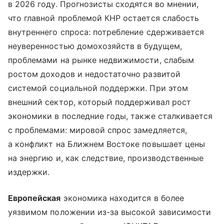
в 2026 году. Прогнозисты сходятся во мнении,
что главной проблемой КНР остается слабость
внутреннего спроса: потребление сдерживается
неуверенностью домохозяйств в будущем,
проблемами на рынке недвижимости, слабым
ростом доходов и недостаточно развитой
системой социальной поддержки. При этом
внешний сектор, который поддерживал рост
экономики в последние годы, также сталкивается
с проблемами: мировой спрос замедляется,
а конфликт на Ближнем Востоке повышает цены
на энергию и, как следствие, производственные
издержки.
Европейская
экономика находится в более
уязвимом положении из-за высокой зависимости