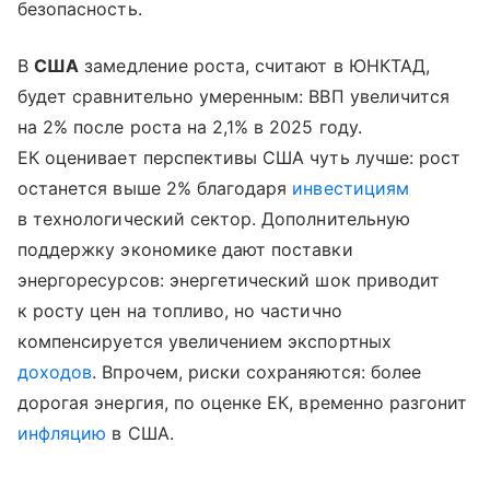
безопасность.
В
США
замедление роста, считают в ЮНКТАД,
будет сравнительно умеренным: ВВП увеличится
на 2% после роста на 2,1% в 2025 году.
ЕК оценивает перспективы США чуть лучше: рост
останется выше 2% благодаря
инвестициям
в технологический сектор. Дополнительную
поддержку экономике дают поставки
энергоресурсов: энергетический шок приводит
к росту цен на топливо, но частично
компенсируется увеличением экспортных
доходов
. Впрочем, риски сохраняются: более
дорогая энергия, по оценке ЕК, временно разгонит
инфляцию
в США.