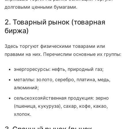
долговыми ценными бумагами.
2. Товарный рынок (товарная
биржа)
Здесь торгуют физическими товарами или
правами на них. Перечислим основные их группы:
энергоресурсы: нефть, природный газ;
металлы: золото, серебро, платина, медь,
алюминий;
сельскохозяйственная продукция: зерно
(пшеница, кукуруза), сахар, кофе, какао,
хлопок.