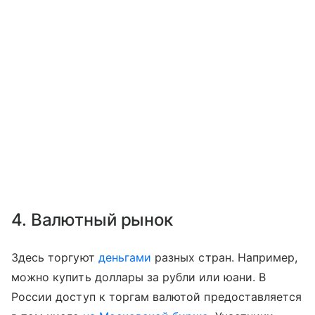
4. Валютный рынок
Здесь торгуют
деньгами
разных стран. Например,
можно купить доллары за рубли или юани. В
России доступ к торгам валютой предоставляется