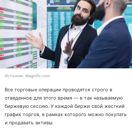
Источник:
Magnific.com
Все торговые операции проводятся строго в
отведенное для этого время — в так называемую
биржевую сессию. У каждой биржи свой жесткий
график торгов, в рамках которого можно покупать
и продавать активы.