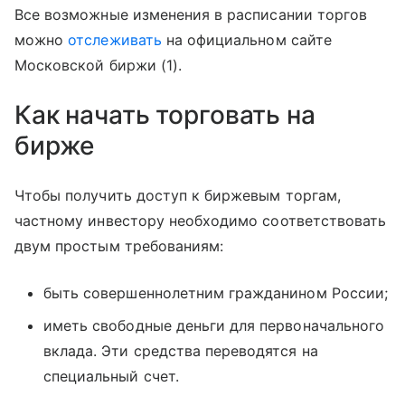
Все возможные изменения в расписании торгов
можно
отслеживать
на официальном сайте
Московской биржи (1).
Как начать торговать на
бирже
Чтобы получить доступ к биржевым торгам,
частному инвестору необходимо соответствовать
двум простым требованиям:
быть совершеннолетним гражданином России;
иметь свободные деньги для первоначального
вклада. Эти средства переводятся на
специальный счет.