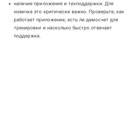
наличие приложения и техподдержки. Для
новичка это критически важно. Проверьте, как
работает приложение, есть ли демосчет для
тренировки и насколько быстро отвечает
поддержка.