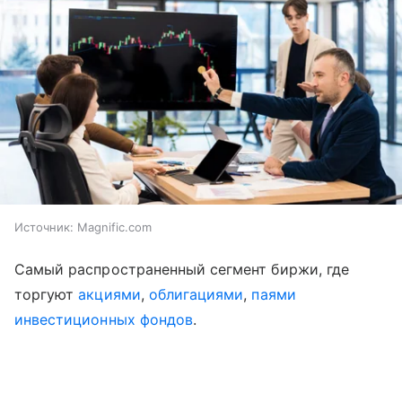
Источник:
Magnific.com
Самый распространенный сегмент биржи, где
торгуют
акциями
,
облигациями
,
паями
инвестиционных фондов
.