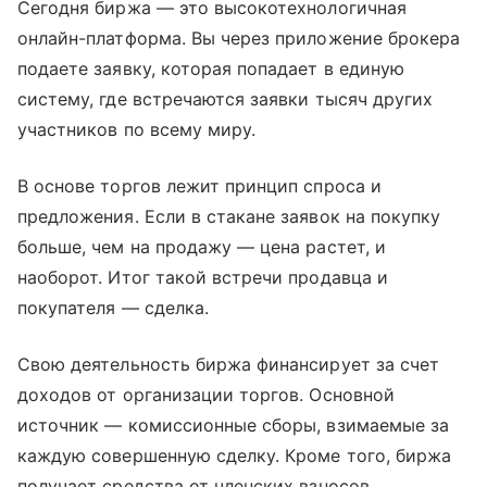
Сегодня биржа — это высокотехнологичная
онлайн-платформа. Вы через приложение брокера
подаете заявку, которая попадает в единую
систему, где встречаются заявки тысяч других
участников по всему миру.
В основе торгов лежит принцип спроса и
предложения. Если в стакане заявок на покупку
больше, чем на продажу — цена растет, и
наоборот. Итог такой встречи продавца и
покупателя — сделка.
Свою деятельность биржа финансирует за счет
доходов от организации торгов. Основной
источник — комиссионные сборы, взимаемые за
каждую совершенную сделку. Кроме того, биржа
получает средства от членских взносов