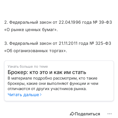
2. Федеральный закон от 22.04.1996 года № 39-ФЗ
«О рынке ценных бумаг».
3. Федеральный закон от 21.11.2011 года № 325-ФЗ
«Об организованных торгах».
Узнать больше по теме
Брокер: кто это и как им стать
В материале подробно рассмотрим, кто такие
брокеры, какие они выполняют функции и чем
отличаются от других участников рынка.
Читать дальше
Поделиться