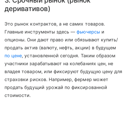
3. Срочный рынок (рынок
деривативов)
Это рынок контрактов, а не самих товаров.
Главные инструменты здесь —
фьючерсы
и
опционы. Они дают право или обязывают купить/
продать актив (валюту, нефть, акции) в будущем
по цене
, установленной сегодня. Таким образом
участники зарабатывают на колебаниях цен, не
владея товаром, или фиксируют будущую цену для
страховки рисков. Например, фермер может
продать будущий урожай по фиксированной
стоимости.