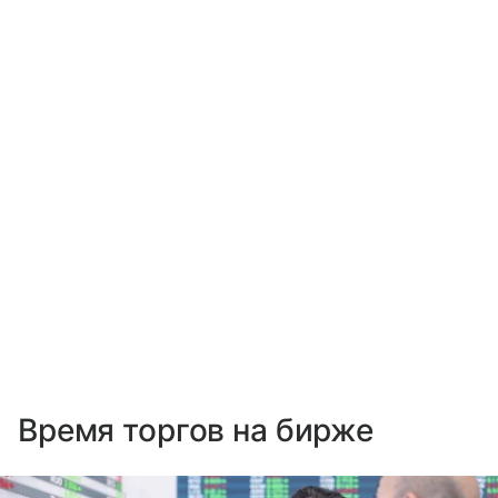
Время торгов на бирже