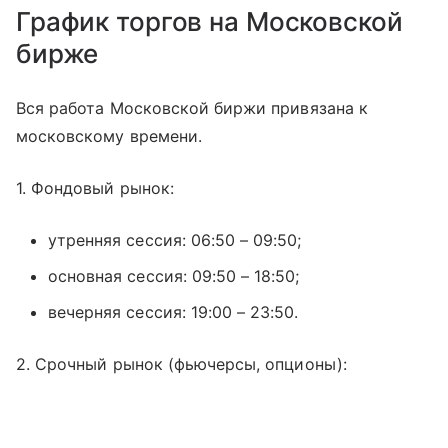
График торгов на Московской
бирже
Вся работа Московской биржи привязана к
московскому времени.
1. Фондовый рынок:
утренняя сессия: 06:50 – 09:50;
основная сессия: 09:50 – 18:50;
вечерняя сессия: 19:00 – 23:50.
2. Срочный рынок (фьючерсы, опционы):