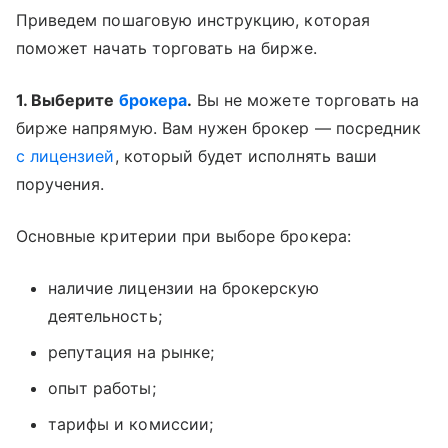
Приведем пошаговую инструкцию, которая
поможет начать торговать на бирже.
1. Выберите
брокера
.
Вы не можете торговать на
бирже напрямую. Вам нужен брокер — посредник
с лицензией
, который будет исполнять ваши
поручения.
Основные критерии при выборе брокера:
наличие лицензии на брокерскую
деятельность;
репутация на рынке;
опыт работы;
тарифы и комиссии;