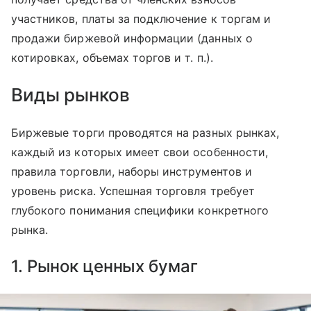
участников, платы за подключение к торгам и
продажи биржевой информации (данных о
котировках, объемах торгов и т. п.).
Виды рынков
Биржевые торги проводятся на разных рынках,
каждый из которых имеет свои особенности,
правила торговли, наборы инструментов и
уровень риска. Успешная торговля требует
глубокого понимания специфики конкретного
рынка.
1. Рынок ценных бумаг