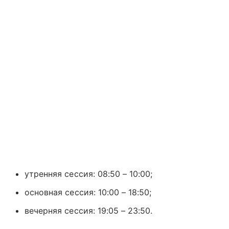
утренняя сессия: 08:50 – 10:00;
основная сессия: 10:00 – 18:50;
вечерняя сессия: 19:05 – 23:50.