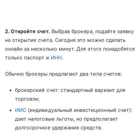
2. Откройте счет.
Выбрав брокера, подайте заявку
на открытие счета. Сегодня это можно сделать
онлайн за несколько минут. Для этого понадобятся
только паспорт и
ИНН
.
Обычно брокеры предлагают два типа счетов:
брокерский счет: стандартный вариант для
торговли;
ИИС
(индивидуальный инвестиционный счет):
дает налоговые льготы, но предполагает
долгосрочное удержание средств.