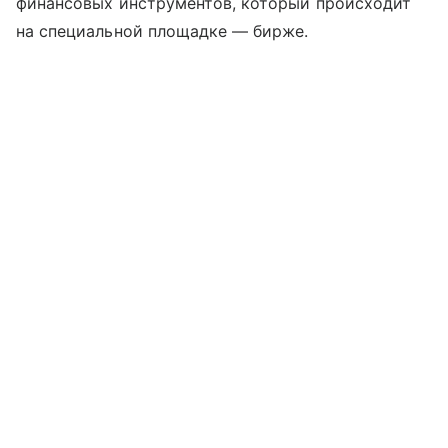
финансовых инструментов, который происходит
на специальной площадке — бирже.