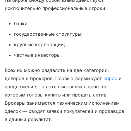
исключительно профессиональные игроки:
банки;
государственные структуры;
крупные корпорации;
частные инвесторы.
Всех их можно разделить на две категории:
дилеров и брокеров. Первые формируют
спрос
и
предложение, то есть выставляют цены, по
которым готовы купить или продать актив.
Брокеры занимаются техническим исполнением
сделок — сводят заявки покупателей и продавцов
в единый результат.