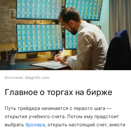
Источник:
Magnific.com
Главное о торгах на бирже
Путь трейдера начинается с первого шага —
открытия учебного счета. Потом ему предстоит
выбрать
брокера
, открыть настоящий счет, внести