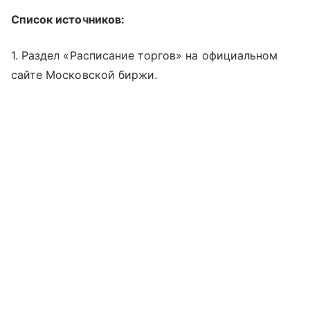
Список источников:
1. Раздел «Расписание торгов» на официальном
сайте Московской биржи.