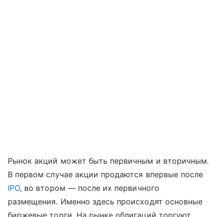
Рынок акций может быть первичным и вторичным.
В первом случае акции продаются впервые после
IPO
, во втором — после их первичного
размещения. Именно здесь происходят основные
биржевые торги. На рынке облигаций торгуют