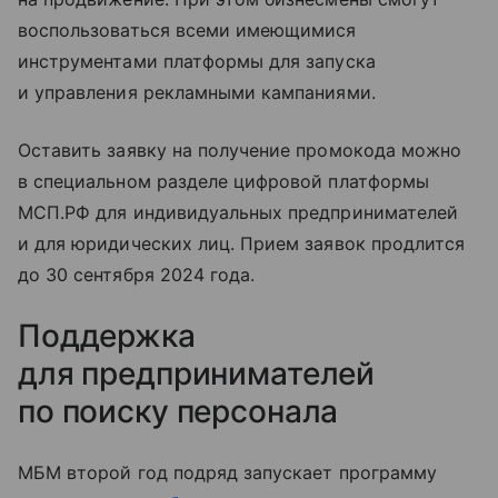
воспользоваться всеми имеющимися
инструментами платформы для запуска
и управления рекламными кампаниями.
Оставить заявку на получение промокода можно
в специальном разделе цифровой платформы
МСП.РФ для индивидуальных предпринимателей
и для юридических лиц. Прием заявок продлится
до 30 сентября 2024 года.
Поддержка
для предпринимателей
по поиску персонала
МБМ второй год подряд запускает программу