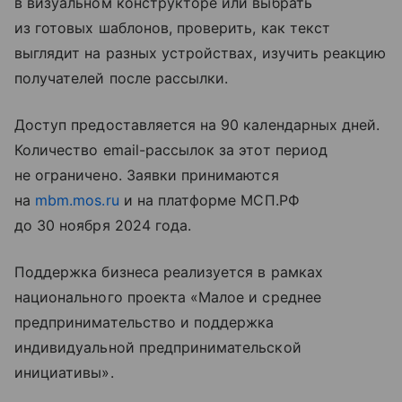
в визуальном конструкторе или выбрать
из готовых шаблонов, проверить, как текст
выглядит на разных устройствах, изучить реакцию
получателей после рассылки.
Доступ предоставляется на 90 календарных дней.
Количество email-рассылок за этот период
не ограничено. Заявки принимаются
на
mbm.mos.ru
и на платформе МСП.РФ
до 30 ноября 2024 года.
Поддержка бизнеса реализуется в рамках
национального проекта «Малое и среднее
предпринимательство и поддержка
индивидуальной предпринимательской
инициативы».