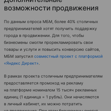
возможности продвижения
По данным опроса МБМ, более 40% столичных
предпринимателей хотят получить поддержку
города в продвижении. Для того, чтобы
бизнесмены смогли прорекламировать свои
товары и услуги и повысить конверсию сайтов,
МБМ запустил
совместный проект с платформой
«Яндекс Директ»
.
В рамках проекта столичным предпринимателям
предоставляется промокод на рекламу
на платформе номиналом 15 тысяч рекламных
единиц (1 единица = 1 рубль). Они начисляются
в личный кабинет, их можно потратить
на продвижение. При этом бизнесмены смогут