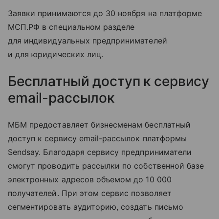
Заявки принимаются до 30 ноября на платформе
МСП.РФ в специальном разделе
для индивидуальных предпринимателей
и для юридических лиц.
Бесплатный доступ к сервису
email-рассылок
МБМ предоставляет бизнесменам бесплатный
доступ к сервису email-рассылок платформы
Sendsay. Благодаря сервису предприниматели
смогут проводить рассылки по собственной базе
электронных адресов объемом до 10 000
получателей. При этом сервис позволяет
сегментировать аудиторию, создать письмо