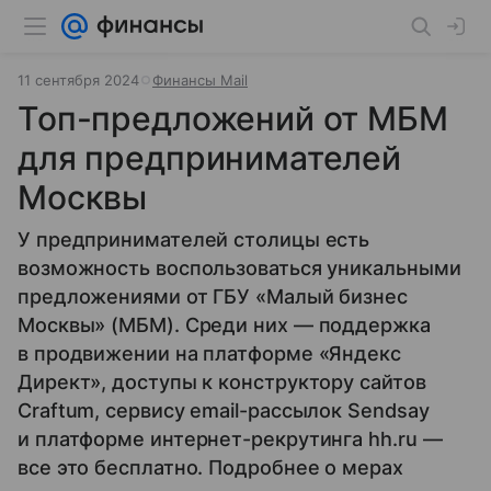
11 сентября 2024
Финансы Mail
Топ-предложений от МБМ
для предпринимателей
Москвы
У предпринимателей столицы есть
возможность воспользоваться уникальными
предложениями от ГБУ «Малый бизнес
Москвы» (МБМ). Среди них — поддержка
в продвижении на платформе «Яндекс
Директ», доступы к конструктору сайтов
Craftum, сервису email-рассылок Sendsay
и платформе интернет-рекрутинга hh.ru —
все это бесплатно. Подробнее о мерах