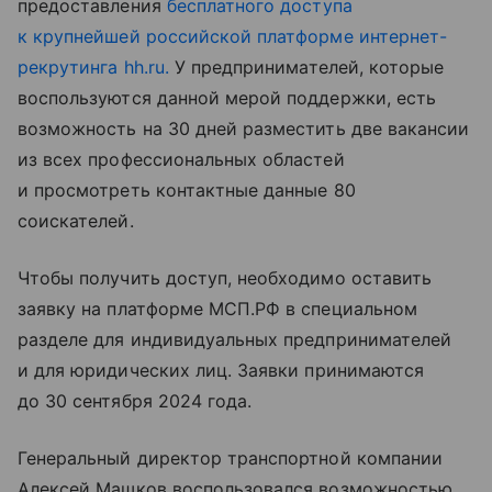
предоставления
бесплатного доступа
к крупнейшей российской платформе интернет-
рекрутинга hh.ru.
У предпринимателей, которые
воспользуются данной мерой поддержки, есть
возможность на 30 дней разместить две вакансии
из всех профессиональных областей
и просмотреть контактные данные 80
соискателей.
Чтобы получить доступ, необходимо оставить
заявку на платформе МСП.РФ в специальном
разделе
для индивидуальных предпринимателей
и
для юридических лиц
. Заявки принимаются
до 30 сентября 2024 года.
Генеральный директор транспортной компании
Алексей Машков воспользовался возможностью