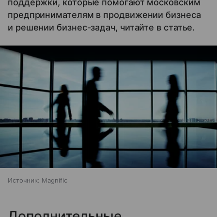
поддержки, которые помогают московским
предпринимателям в продвижении бизнеса
и решении бизнес-задач, читайте в статье.
Источник:
Magnific
Дополнительные