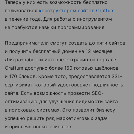
Теперь у них есть возможность бесплатно
пользоваться
конструктором сайтов Craftum
в течение года. Для работы с инструментом
не требуются навыки программирования.
Предприниматели смогут создать до пяти сайтов
и получить бесплатный домен на 12 месяцев.
Для разработки интернет-страниц на портале
Craftum доступно более 150 готовых шаблонов
и 170 блоков. Кроме того, предоставляется SSL-
сертификат, который удостоверяет подлинность
сайта. Есть возможность провести SEO-
оптимизацию для улучшения видимости сайта
в поисковых системах. Это позволит бизнесу
успешно решить ряд маркетинговых задач
и привлечь новых клиентов.