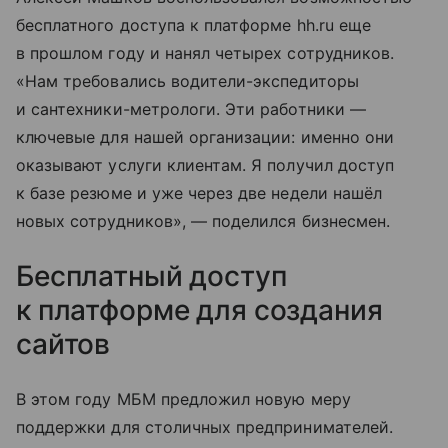
бесплатного доступа к платформе hh.ru еще
в прошлом году и нанял четырех сотрудников.
«Нам требовались водители-экспедиторы
и сантехники-метрологи. Эти работники —
ключевые для нашей организации: именно они
оказывают услуги клиентам. Я получил доступ
к базе резюме и уже через две недели нашёл
новых сотрудников», — поделился бизнесмен.
Бесплатный доступ
к платформе для создания
сайтов
В этом году МБМ предложил новую меру
поддержки для столичных предпринимателей.