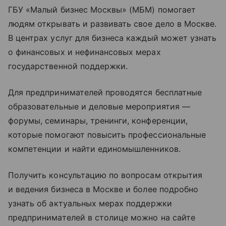
ГБУ «Малый бизнес Москвы»
(МБМ) помогает
людям открывать и развивать свое дело в Москве.
В центрах услуг для бизнеса каждый может узнать
о финансовых и нефинансовых мерах
государственной поддержки.
Для предпринимателей проводятся бесплатные
образовательные и деловые мероприятия —
форумы, семинары, тренинги, конференции,
которые помогают повысить профессиональные
компетенции и найти единомышленников.
Получить консультацию по вопросам открытия
и ведения бизнеса в Москве и более подробно
узнать об актуальных мерах поддержки
предпринимателей в столице можно на сайте