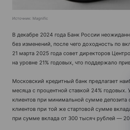
Источник:
Magnific
В декабре 2024 года Банк России неожидан
без изменений, после чего доходность по в
21 марта 2025 года совет директоров Центро
на уровне 21% годовых, что поддержало при
Московский кредитный банк предлагает наи
месяца с процентной ставкой 24% годовых. 
клиентов при минимальной сумме депозита о
клиентов при той же стартовой сумме вклад
при сумме вклада от 300 тысяч рублей — 20