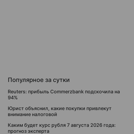
Популярное за сутки
Reuters: прибыль Commerzbank подскочила на
94%
Юрист объяснил, какие покупки привлекут
внимание налоговой
Каким будет курс рубля 7 августа 2026 года:
прогноз эксперта