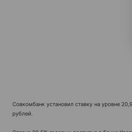
Совкомбанк установил ставку на уровне 20,
рублей.