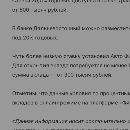
Ставка 20,5% годовых доступна в банке Ур
от 500 тысяч рублей.
В банке Дальневосточный можно разместить
под 20% годовых.
Чуть более низкую ставку установил Авто Ф
Для открытия вклада потребуется не менее 1
сумма вклада — от 300 тысяч рублей.
Отметим, что данные условия по процентны
вкладов в онлайн-режиме на платформе «Фи
«Данная информация носит исключительно 