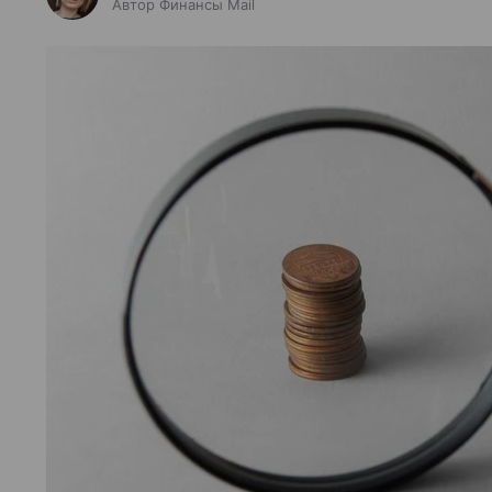
Автор Финансы Mail