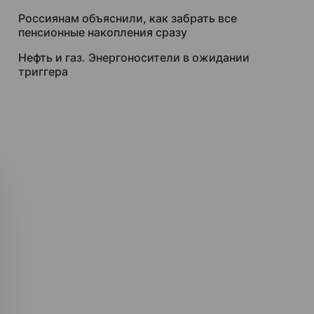
Россиянам объяснили, как забрать все
пенсионные накопления сразу
Нефть и газ. Энергоносители в ожидании
триггера