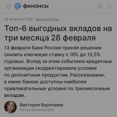
28 февраля 2026
Финансы Mail
Топ-6 выгодных вкладов на
три месяца 28 февраля
13 февраля Банк России принял решение
снизить ключевую ставку с 16% до 15,5%
годовых. Вслед за этим событием кредитные
организации скорректировали условия
по депозитным продуктам. Рассказываем,
в каких банках доступны наиболее
привлекательные условия по трехмесячным
вкладам.
Виктория Воропаева
Автор Финансы Mail