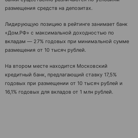
размещения средств на депозитах.
Лидирующую позицию в рейтинге занимает банк
«Дом.РФ» с максимальной доходностью по
вкладам — 27% годовых при минимальной сумме
размещения от 10 тысяч рублей.
На втором месте находится Московский
кредитный банк, предлагающий ставку 17,5%
годовых при размещении от 10 тысяч рублей и
16,1% годовых для вкладов от 1 млн рублей.