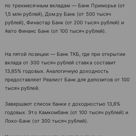
по трехмесячным вкладам — Банк Приморье (от
1,5 млн рублей), Дом.ру Банк (от 500 тысяч
рублей), Финастар Банк (от 200 тысяч рублей) и
Авто Финанс Банк (от 100 тысяч рублей).
На пятой позиции — Банк ТКБ, где при открытии
вклада от 300 тысяч рублей ставка составит
13,85% годовых. Аналогичную доходность
предоставляет Реалист Банк для депозитов от 100
тысяч рублей.
Завершают список банки с доходностью 13,8%
годовых. Это Камкомбанк (от 100 тысяч рублей) и
Локо-Банк (от 300 тысяч рублей).