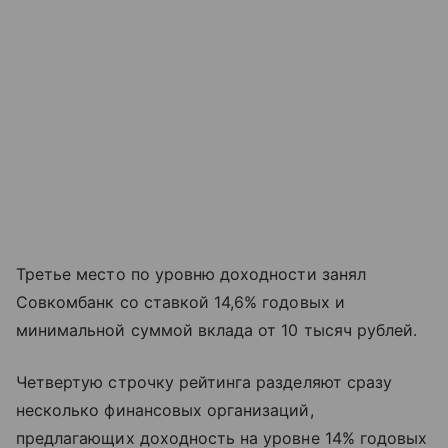
Третье место по уровню доходности занял
Совкомбанк со ставкой 14,6% годовых и
минимальной суммой вклада от 10 тысяч рублей.
Четвертую строчку рейтинга разделяют сразу
несколько финансовых организаций,
предлагающих доходность на уровне 14% годовых