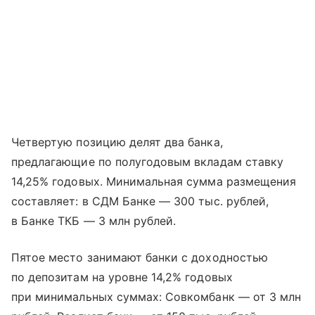
Четвертую позицию делят два банка,
предлагающие по полугодовым вкладам ставку
14,25% годовых. Минимальная сумма размещения
составляет: в СДМ Банке — 300 тыс. рублей,
в Банке ТКБ — 3 млн рублей.
Пятое место занимают банки с доходностью
по депозитам на уровне 14,2% годовых
при минимальных суммах: Совкомбанк — от 3 млн