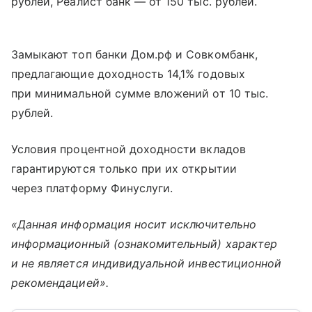
рублей, Реалист банк — от 150 тыс. рублей.
Замыкают топ банки Дом.рф и Совкомбанк,
предлагающие доходность 14,1% годовых
при минимальной сумме вложений от 10 тыс.
рублей.
Условия процентной доходности вкладов
гарантируются только при их открытии
через платформу Финуслуги.
«Данная информация носит исключительно
информационный (ознакомительный) характер
и не является индивидуальной инвестиционной
рекомендацией».