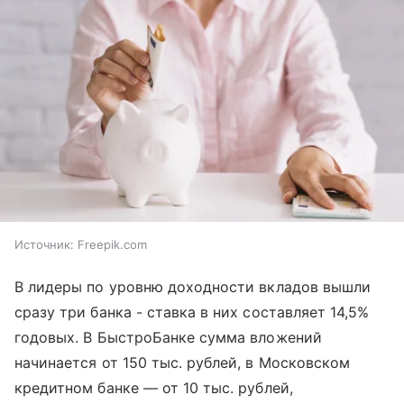
Источник:
Freepik.com
В лидеры по уровню доходности вкладов вышли
сразу три банка - ставка в них составляет 14,5%
годовых. В БыстроБанке сумма вложений
начинается от 150 тыс. рублей, в Московском
кредитном банке — от 10 тыс. рублей,