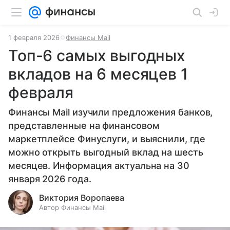
1 февраля 2026
Финансы Mail
Топ-6 самых выгодных
вкладов на 6 месяцев 1
февраля
Финансы Mail изучили предложения банков,
представленные на финансовом
маркетплейсе Финуслуги, и выяснили, где
можно открыть выгодный вклад на шесть
месяцев. Информация актуальна на 30
января 2026 года.
Виктория Воропаева
Автор Финансы Mail