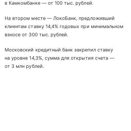
в Камкомбанке — от 100 тыс. рублей.
На втором месте — ЛокоБанк, предложивший
клиентам ставку 14,4% годовых при минимальном
взносе от 300 тыс. рублей.
Московский кредитный банк закрепил ставку
на уровне 14,3%, сумма для открытия счета —
от 3 млн рублей.