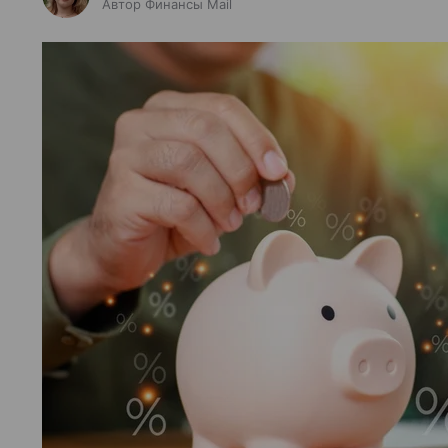
Автор Финансы Mail