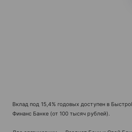
Вклад под 15,4% годовых доступен в БыстроБ
Финанс Банке (от 100 тысяч рублей).