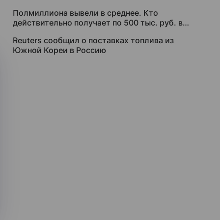
Полмиллиона вывели в среднее. Кто
действительно получает по 500 тыс. руб. в
месяц
Reuters сообщил о поставках топлива из
Южной Кореи в Россию