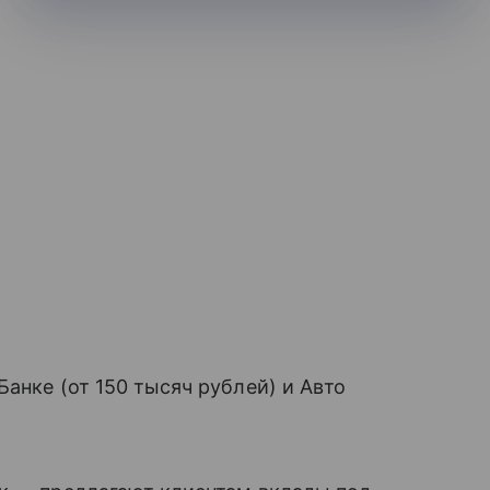
анке (от 150 тысяч рублей) и Авто