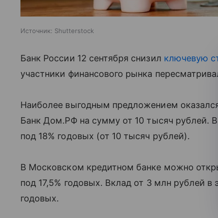
Источник:
Shutterstock
Банк России 12 сентября снизил
ключевую с
участники финансового рынка пересматрива
Наиболее выгодным предложением оказался 
Банк Дом.РФ на сумму от 10 тысяч рублей. 
под 18% годовых (от 10 тысяч рублей).
В Московском кредитном банке можно отк
под 17,5% годовых. Вклад от 3 млн рублей в
годовых.