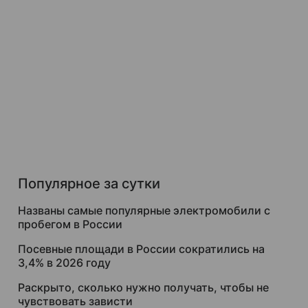
Популярное за сутки
Названы самые популярные электромобили с
пробегом в России
Посевные площади в России сократились на
3,4% в 2026 году
Раскрыто, сколько нужно получать, чтобы не
чувствовать зависти