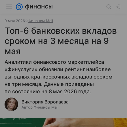
9 мая 2026
Финансы Mail
Топ-6 банковских вкладов
сроком на 3 месяца на 9
мая
Аналитики финансового маркетплейса
«Финуслуги» обновили рейтинг наиболее
выгодных краткосрочных вкладов сроком
на три месяца. Данные приведены
по состоянию на 8 мая 2026 года.
Виктория Воропаева
Автор Финансы Mail