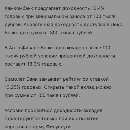
Камкомбанк предлагает доходность 13,4%
годовых при минимальном взносе от 100 тысяч
рублей. Аналогичная доходность доступна в Локо
Банке для сумм от 300 тысяч рублей.
В Авто Финанс Банке для вкладов свыше 100
тысяч рублей условие процентной доходности
составит 13,3% годовых.
Самолет Банк замыкает рейтинг со ставкой
13,25% годовых. Открыть такой вклад можно
при сумме от 100 тысяч рублей.
Условия процентной доходности вкладов
гарантируются только при их открытии
через платформу Финуслуги.