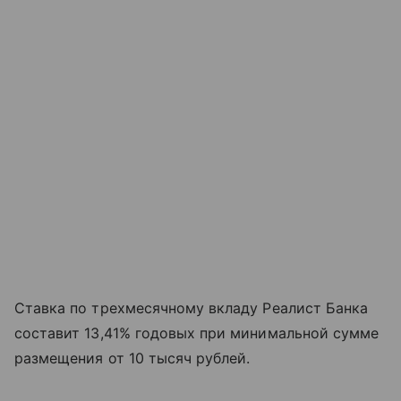
Ставка по трехмесячному вкладу Реалист Банка
составит 13,41% годовых при минимальной сумме
размещения от 10 тысяч рублей.