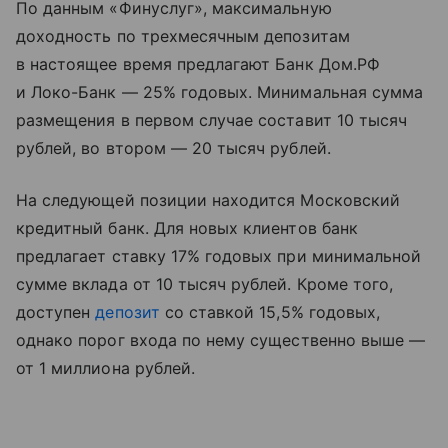
По данным «Финуслуг», максимальную
доходность по трехмесячным депозитам
в настоящее время предлагают Банк Дом.РФ
и Локо-Банк — 25% годовых. Минимальная сумма
размещения в первом случае составит 10 тысяч
рублей, во втором — 20 тысяч рублей.
На следующей позиции находится Московский
кредитный банк. Для новых клиентов банк
предлагает ставку 17% годовых при минимальной
сумме вклада от 10 тысяч рублей. Кроме того,
доступен
депозит
со ставкой 15,5% годовых,
однако порог входа по нему существенно выше —
от 1 миллиона рублей.