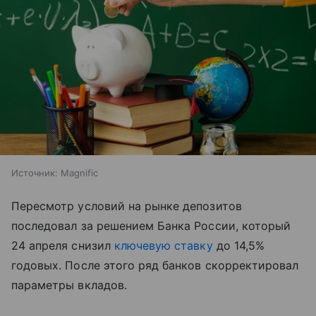
Источник:
Magnific
Пересмотр условий на рынке депозитов
последовал за решением Банка России, который
24 апреля снизил
ключевую ставку
до 14,5%
годовых. После этого ряд банков скорректировал
параметры вкладов.