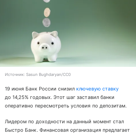
Источник:
Sasun Bughdaryan/CC0
19 июня Банк России снизил
ключевую ставку
до 14,25% годовых. Этот шаг заставил банки
оперативно пересмотреть условия по депозитам.
Лидером по доходности на данный момент стал
Быстро Банк. Финансовая организация предлагает