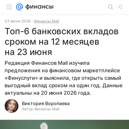
23 июня 2026
Финансы Mail
Топ-6 банковских вкладов
сроком на 12 месяцев
на 23 июня
Редакция Финансов Mail изучила
предложения на финансовом маркетплейсе
«Финуслуги» и выяснила, где открыть самый
выгодный вклад сроком на один год. Данные
актуальны на 20 июня 2026 года.
Виктория Воропаева
Автор Финансы Mail