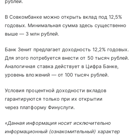
рублей.
В Совкомбанке можно открыть вклад под 12,5%
годовых. Минимальная сумма здесь существенно
выше — 3 млн рублей.
Банк Зенит предлагает доходность 12,2% годовых.
Для этого потребуется внести от 50 тысяч рублей.
Аналогичная ставка действует в Цифра Банке,
уровень вложений — от 100 тысяч рублей.
Условия процентной доходности вкладов
гарантируются только при их открытии
через платформу Финуслуги.
«Данная информация носит исключительно
информационный (ознакомительный) характер