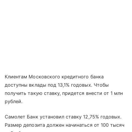
Клиентам Московского кредитного банка
доступны вклады под 13,1% годовых. Чтобы
получить такую ставку, придется внести от 1 млн
рублей.
Самолет Банк установил ставку 12,75% годовых.
Размер депозита должен начинаться от 100 тысяч