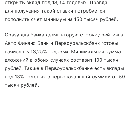
открыть вклад под 13,3% годовых. Правда,
для получения такой ставки потребуется
пополнить счет минимум на 150 тысяч рублей.
Сразу два банка делят вторую строчку рейтинга.
Авто Финанс Банк и Первоуральскбанк готовы
начислять 13,25% годовых. Минимальная сумма
вложений в обоих случаях составит 100 тысяч
рублей. Также в Первоуральскбанке есть вклады
под 13% годовых с первоначальной суммой от 50
тысяч рублей.