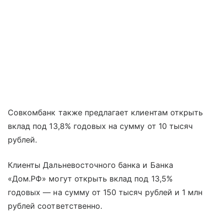
Совкомбанк также предлагает клиентам открыть
вклад под 13,8% годовых на сумму от 10 тысяч
рублей.
Клиенты Дальневосточного банка и Банка
«Дом.РФ» могут открыть вклад под 13,5%
годовых — на сумму от 150 тысяч рублей и 1 млн
рублей соответственно.