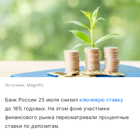
Источник:
Magnific
Банк России 25 июля снизил
ключевую ставку
до 18% годовых. На этом фоне участники
финансового рынка пересматривали процентные
ставки по депозитам.