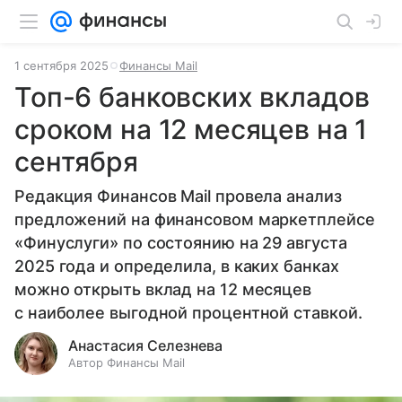
1 сентября 2025
Финансы Mail
Топ-6 банковских вкладов
сроком на 12 месяцев на 1
сентября
Редакция Финансов Mail провела анализ
предложений на финансовом маркетплейсе
«Финуслуги» по состоянию на 29 августа
2025 года и определила, в каких банках
можно открыть вклад на 12 месяцев
с наиболее выгодной процентной ставкой.
Анастасия Селезнева
Автор Финансы Mail