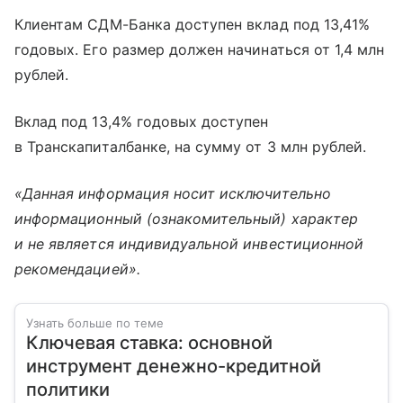
Клиентам СДМ-Банка доступен вклад под 13,41%
годовых. Его размер должен начинаться от 1,4 млн
рублей.
Вклад под 13,4% годовых доступен
в Транскапиталбанке, на сумму от 3 млн рублей.
«Данная информация носит исключительно
информационный (ознакомительный) характер
и не является индивидуальной инвестиционной
рекомендацией».
Узнать больше по теме
Ключевая ставка: основной
инструмент денежно-кредитной
политики