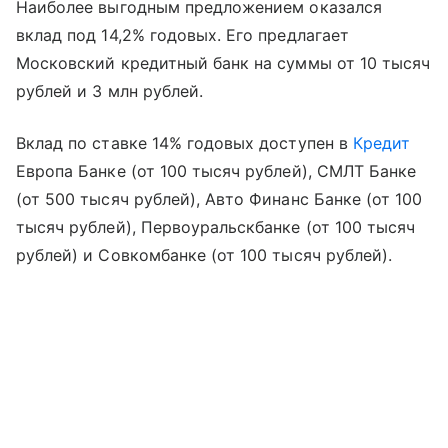
Наиболее выгодным предложением оказался
вклад под 14,2% годовых. Его предлагает
Московский кредитный банк на суммы от 10 тысяч
рублей и 3 млн рублей.
Вклад по ставке 14% годовых доступен в
Кредит
Европа Банке (от 100 тысяч рублей), СМЛТ Банке
(от 500 тысяч рублей), Авто Финанс Банке (от 100
тысяч рублей), Первоуральскбанке (от 100 тысяч
рублей) и Совкомбанке (от 100 тысяч рублей).