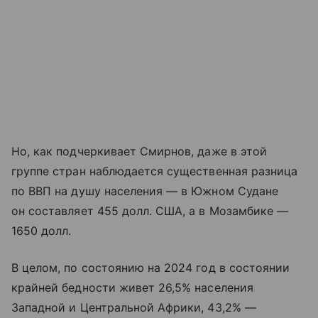
Но, как подчеркивает Смирнов, даже в этой
группе стран наблюдается существенная разница
по ВВП на душу населения — в Южном Судане
он составляет 455 долл. США, а в Мозамбике —
1650 долл.
В целом, по состоянию на 2024 год в состоянии
крайней бедности живет 26,5% населения
Западной и Центральной Африки, 43,2% —