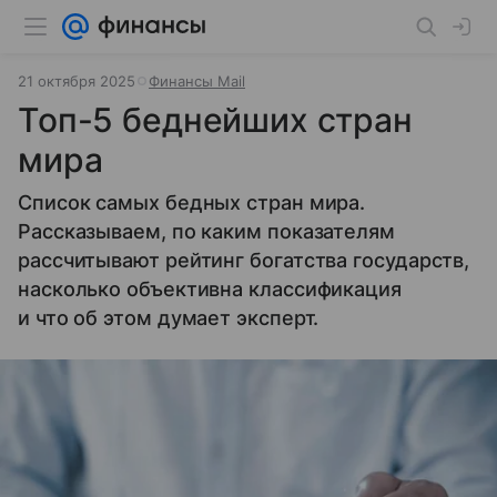
21 октября 2025
Финансы Mail
Топ-5 беднейших стран
мира
Список самых бедных стран мира.
Рассказываем, по каким показателям
рассчитывают рейтинг богатства государств,
насколько объективна классификация
и что об этом думает эксперт.