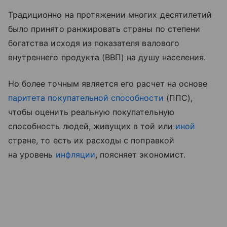
Традиционно на протяжении многих десятилетий
было принято ранжировать страны по степени
богатства исходя из показателя валового
внутреннего продукта (ВВП) на душу населения.
Но более точным является его расчет на основе
паритета покупательной способности
(ППС),
чтобы оценить реальную покупательную
способность людей, живущих в той или
иной
стране, то есть их расходы с поправкой
на уровень
инфляции
, поясняет экономист.