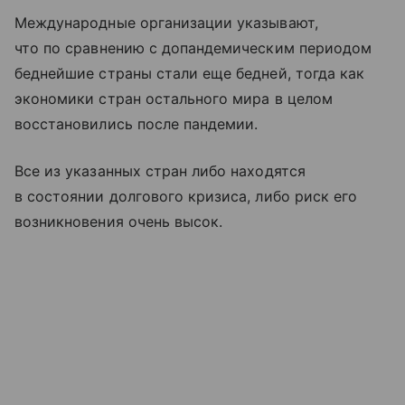
Международные организации указывают,
что по сравнению с допандемическим периодом
беднейшие страны стали еще бедней, тогда как
экономики стран остального мира в целом
восстановились после пандемии.
Все из указанных стран либо находятся
в состоянии долгового кризиса, либо риск его
возникновения очень высок.