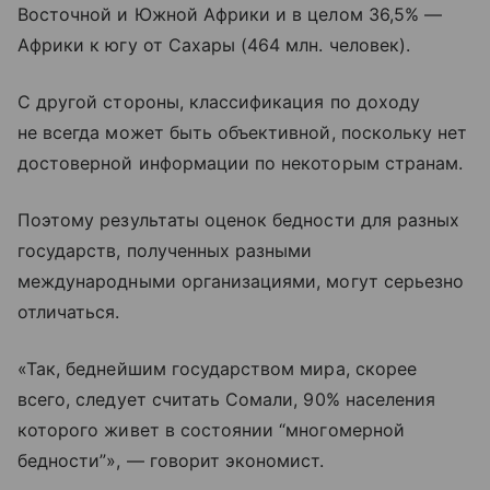
Восточной и Южной Африки и в целом 36,5% —
Африки к югу от Сахары (464 млн. человек).
С другой стороны, классификация по доходу
не всегда может быть объективной, поскольку нет
достоверной информации по некоторым странам.
Поэтому результаты оценок бедности для разных
государств, полученных разными
международными организациями, могут серьезно
отличаться.
«Так, беднейшим государством мира, скорее
всего, следует считать Сомали, 90% населения
которого живет в состоянии “многомерной
бедности”», — говорит экономист.