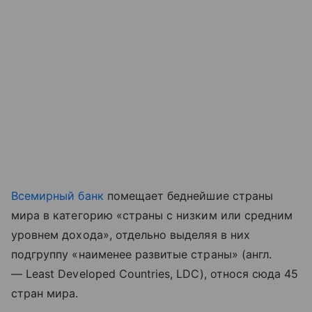
Всемирный банк
помещает беднейшие страны
мира в категорию «страны с низким или средним
уровнем дохода», отдельно выделяя в них
подгруппу «наименее развитые страны» (англ.
— Least Developed Countries, LDC), относя сюда 45
стран мира.