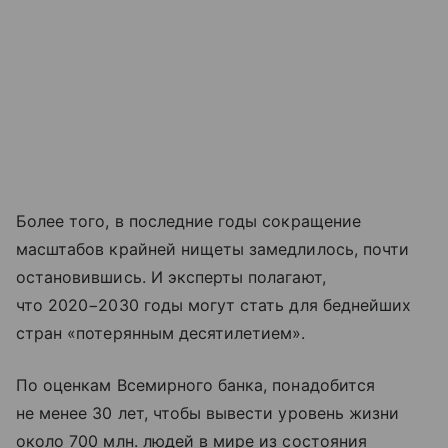
Более того, в последние годы сокращение
масштабов крайней нищеты замедлилось, почти
остановившись. И эксперты полагают,
что 2020−2030 годы могут стать для беднейших
стран «потерянным десятилетием».
По оценкам Всемирного банка, понадобится
не менее 30 лет, чтобы вывести уровень жизни
около 700 млн. людей в мире из состояния