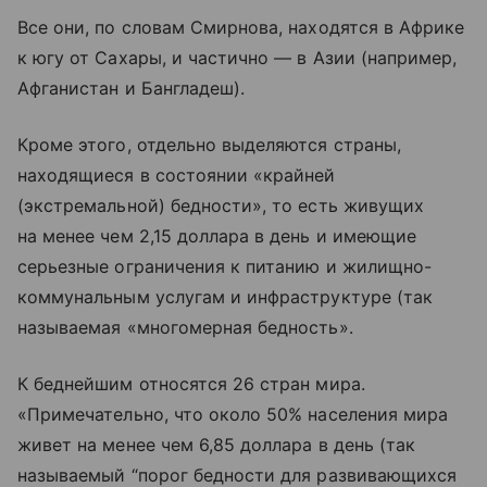
Все они, по словам Смирнова, находятся в Африке
к югу от Сахары, и частично — в Азии (например,
Афганистан и Бангладеш).
Кроме этого, отдельно выделяются страны,
находящиеся в состоянии «крайней
(экстремальной) бедности», то есть живущих
на менее чем 2,15 доллара в день и имеющие
серьезные ограничения к питанию и жилищно-
коммунальным услугам и инфраструктуре (так
называемая «многомерная бедность».
К беднейшим относятся 26 стран мира.
«Примечательно, что около 50% населения мира
живет на менее чем 6,85 доллара в день (так
называемый “порог бедности для развивающихся