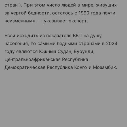
стран”). При этом число людей в мире, живущих
за чертой бедности, осталось с 1990 года почти
неизменным», — указывает эксперт.
Если исходить из показателя ВВП на душу
населения, то самыми бедными странами в 2024
году являются Южный Судан, Бурунди,
Центральноафриканская Республика,
Демократическая Республика Конго и Мозамбик.