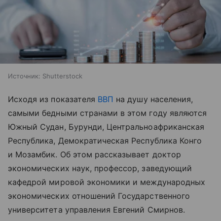
Источник:
Shutterstock
Исходя из показателя
ВВП
на душу населения,
самыми бедными странами в этом году являются
Южный Судан, Бурунди, Центральноафриканская
Республика, Демократическая Республика Конго
и Мозамбик. Об этом рассказывает доктор
экономических наук, профессор, заведующий
кафедрой мировой экономики и международных
экономических отношений Государственного
университета управления Евгений Смирнов.