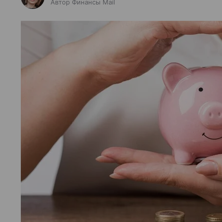
Автор Финансы Mail