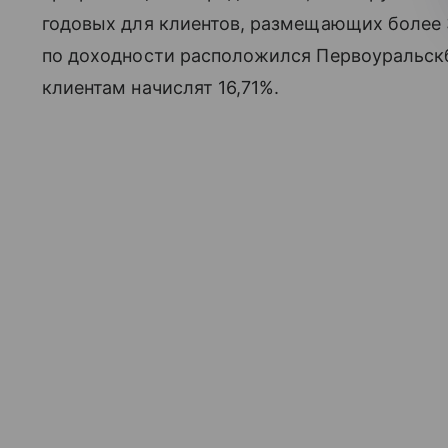
годовых для клиентов, размещающих более 
по доходности расположился Первоуральскба
клиентам начислят 16,71%.