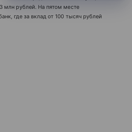
3 млн рублей. На пятом месте
нк, где за вклад от 100 тысяч рублей