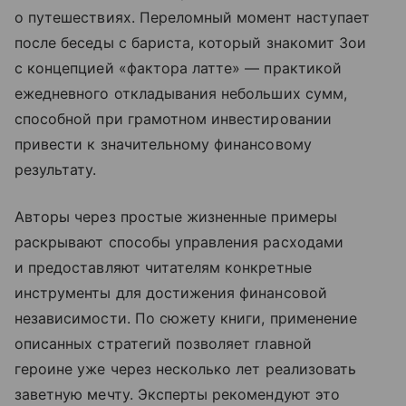
о путешествиях. Переломный момент наступает
после беседы с бариста, который знакомит Зои
с концепцией «фактора латте» — практикой
ежедневного откладывания небольших сумм,
способной при грамотном инвестировании
привести к значительному финансовому
результату.
Авторы через простые жизненные примеры
раскрывают способы управления расходами
и предоставляют читателям конкретные
инструменты для достижения финансовой
независимости. По сюжету книги, применение
описанных стратегий позволяет главной
героине уже через несколько лет реализовать
заветную мечту. Эксперты рекомендуют это