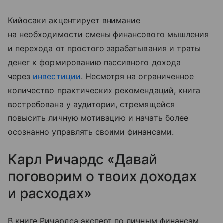
Кийосаки акцентирует внимание
на необходимости смены финансового мышления
и перехода от простого зарабатывания и траты
денег к формированию пассивного дохода
через
инвестиции
. Несмотря на ограниченное
количество практических рекомендаций, книга
востребована у аудитории, стремящейся
повысить личную мотивацию и начать более
осознанно управлять своими финансами.
Карл Ричардс «Давай
поговорим о твоих доходах
и расходах»
В книге Ричардса эксперт по личным финансам