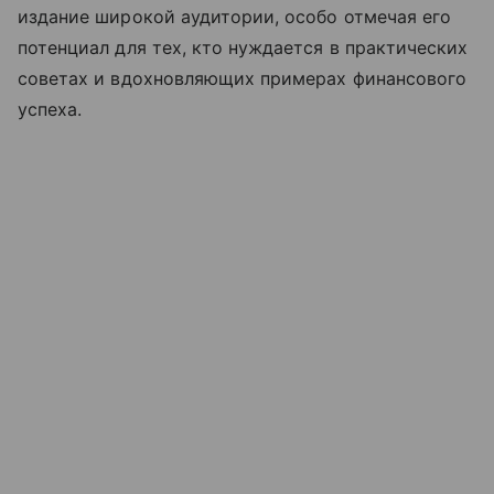
издание широкой аудитории, особо отмечая его
потенциал для тех, кто нуждается в практических
советах и вдохновляющих примерах финансового
успеха.