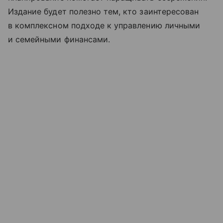
Издание будет полезно тем, кто заинтересован
в комплексном подходе к управлению личными
и семейными финансами.