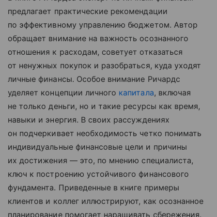
предлагает практические рекомендации
по эффективному управлению бюджетом. Автор
обращает внимание на важность осознанного
отношения к расходам, советует отказаться
от ненужных покупок и разобраться, куда уходят
личные финансы. Особое внимание Ричардс
уделяет концепции личного
капитала
, включая
не только деньги, но и такие ресурсы как время,
навыки и энергия. В своих рассуждениях
он подчеркивает необходимость четко понимать
индивидуальные финансовые цели и причины
их достижения — это, по мнению специалиста,
ключ к построению устойчивого финансового
фундамента. Приведенные в книге примеры
клиентов и коллег иллюстрируют, как осознанное
планирование помогает наращивать сбережения.