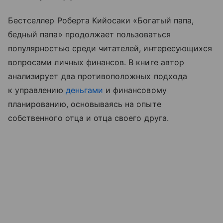
Бестселлер Роберта Кийосаки «Богатый папа,
бедный папа» продолжает пользоваться
популярностью среди читателей, интересующихся
вопросами личных финансов. В книге автор
анализирует два противоположных подхода
к управлению
деньгами
и финансовому
планированию, основываясь на опыте
собственного отца и отца своего друга.