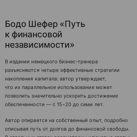
Бодо Шефер «Путь
к финансовой
независимости»
В издании немецкого бизнес-тренера
разъясняются четыре эффективные стратегии
накопления капитала: автор утверждает,
что их параллельное использование может
позволить значительно ускорить достижение
обеспеченности — с 15−20 до семи лет.
Автор опирается на собственный опыт, подробно
описывая путь от долгов до финансовой свободы.