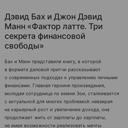
Дэвид Бах и Джон Дэвид
Манн «Фактор латте. Три
секрета финансовой
свободы»
Бах и Манн представили книгу, в которой
в формате деловой притчи рассказывают
о современных подходах к управлению личными
финансами. Главная героиня произведения,
молодая сотрудница по имени Зои, сталкивается
с актуальной для многих проблемой: невзирая
на карьерный рост и увеличение дохода, она
продолжает жить от зарплаты до зарплаты,
не имея возможности реализовать мечты