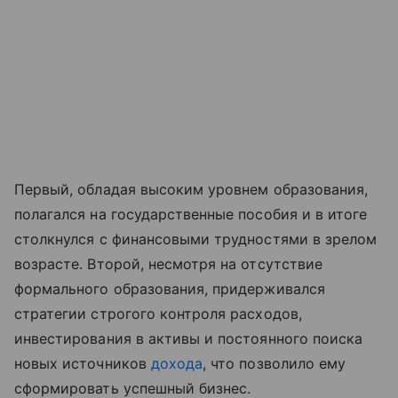
Первый, обладая высоким уровнем образования,
полагался на государственные пособия и в итоге
столкнулся с финансовыми трудностями в зрелом
возрасте. Второй, несмотря на отсутствие
формального образования, придерживался
стратегии строгого контроля расходов,
инвестирования в активы и постоянного поиска
новых источников
дохода
, что позволило ему
сформировать успешный бизнес.