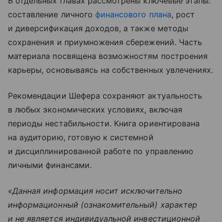
В отдельных главах рассмотрены ключевые этапы:
составление личного
финансового плана
, рост
и диверсификация доходов, а также методы
сохранения и приумножения сбережений. Часть
материала посвящена возможностям построения
карьеры, основываясь на собственных увлечениях.
Рекомендации Шефера сохраняют актуальность
в любых экономических условиях, включая
периоды нестабильности. Книга ориентирована
на аудиторию, готовую к системной
и дисциплинированной работе по управлению
личными финансами.
«Данная информация носит исключительно
информационный (ознакомительный) характер
и не является индивидуальной инвестиционной