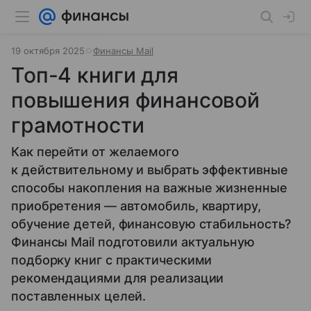
19 октября 2025
Финансы Mail
Топ-4 книги для
повышения финансовой
грамотности
Как перейти от желаемого
к действительному и выбрать эффективные
способы накопления на важные жизненные
приобретения — автомобиль, квартиру,
обучение детей, финансовую стабильность?
Финансы Mail подготовили актуальную
подборку книг с практическими
рекомендациями для реализации
поставленных целей.