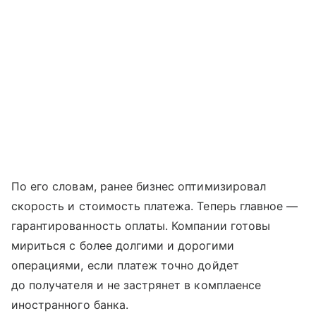
По его словам, ранее бизнес оптимизировал
скорость и стоимость платежа. Теперь главное —
гарантированность оплаты. Компании готовы
мириться с более долгими и дорогими
операциями, если платеж точно дойдет
до получателя и не застрянет в комплаенсе
иностранного банка.