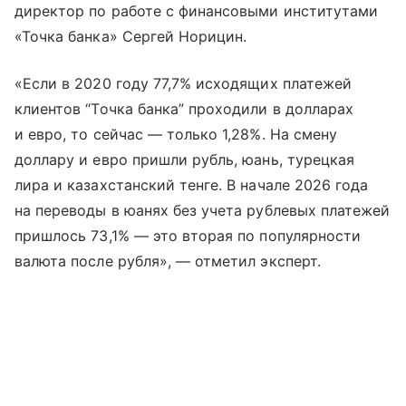
директор по работе с финансовыми институтами
«Точка банка» Сергей Норицин.
«Если в 2020 году 77,7% исходящих платежей
клиентов “Точка банка” проходили в долларах
и евро, то сейчас — только 1,28%. На смену
доллару и евро пришли рубль, юань, турецкая
лира и казахстанский тенге. В начале 2026 года
на переводы в юанях без учета рублевых платежей
пришлось 73,1% — это вторая по популярности
валюта после рубля», — отметил эксперт.