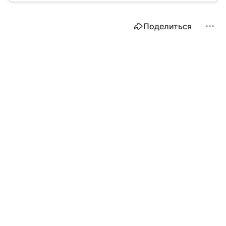
Поделиться